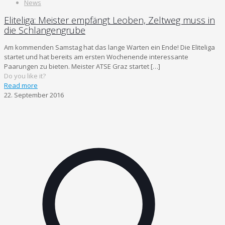
News
Eliteliga: Meister empfängt Leoben, Zeltweg muss in
die Schlangengrube
Am kommenden Samstag hat das lange Warten ein Ende! Die Eliteliga
startet und hat bereits am ersten Wochenende interessante
Paarungen zu bieten. Meister ATSE Graz startet
[…]
Do you like it?
Read more
22. September 2016