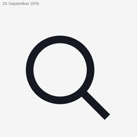
20. September 2016