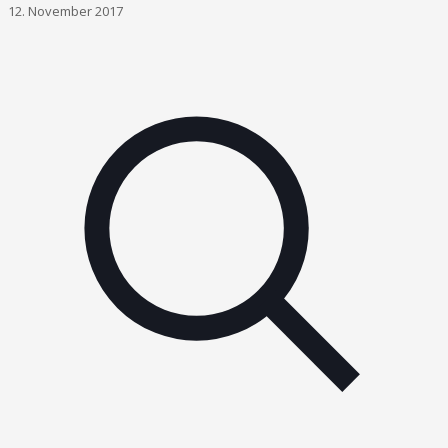
12. November 2017