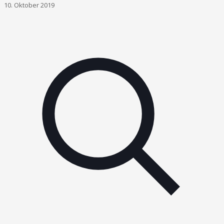
10. Oktober 2019