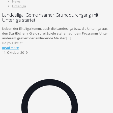
News
Unterliga
Landesliga: Gemeinsamer Grunddurchgang mit
Unterliga startet
Neben der Eliteliga kommt auch die Landesliga bzw. die Unterliga aus
den Startlöchern. Gleich drei Spiele stehen auf dem Programm. Unter
anderem gastiert der amtierende Meister
[…]
Do you like it?
Read more
11. Oktober 2019