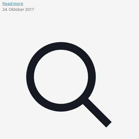
Read more
24. Oktober 2017