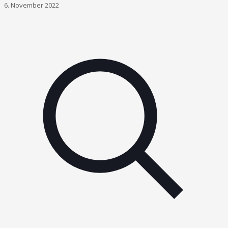
6. November 2022