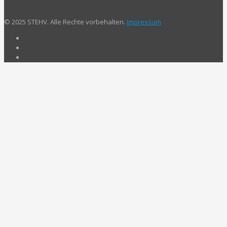
© 2025 STEHV. Alle Rechte vorbehalten.
Impressum