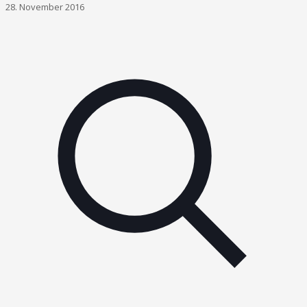
28. November 2016