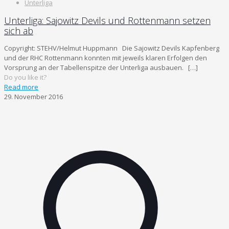
Unterliga
Unterliga: Sajowitz Devils und Rottenmann setzen
sich ab
Copyright: STEHV/Helmut Huppmann Die Sajowitz Devils Kapfenberg
und der RHC Rottenmann konnten mit jeweils klaren Erfolgen den
Vorsprung an der Tabellenspitze der Unterliga ausbauen.
[…]
Do you like it?
Read more
29. November 2016