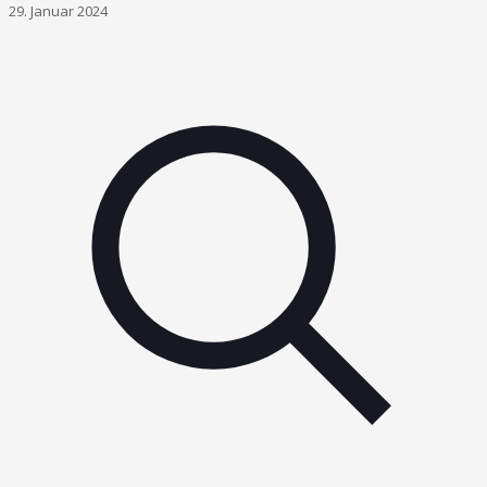
29. Januar 2024