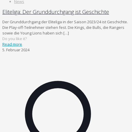
News
Eliteliga: Der Grunddurchgang ist Geschichte
Der Grunddurchgang der Eliteliga in der Saison 2023/24 ist Geschichte.
Die Play-off-Teilnehmer stehen fest. Die Kings, die Bulls, die Rangers
sowie die Young Lions haben sich
[…]
Do you like it?
Read more
5. Februar 2024