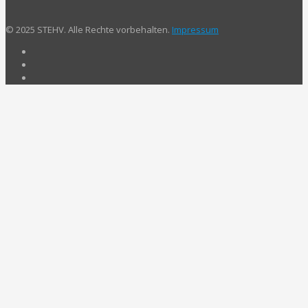
© 2025 STEHV. Alle Rechte vorbehalten.
Impressum