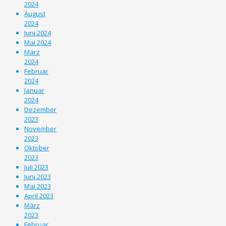
2024
August
2024
Juni 2024
Mai 2024
März
2024
Februar
2024
Januar
2024
Dezember
2023
November
2023
Oktober
2023
Juli 2023
Juni 2023
Mai 2023
April 2023
März
2023
Februar