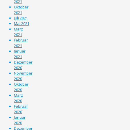
2021
Oktober
2021
Juli 2021
Mai 2021
März
2021
Februar
2021
Januar
2021
Dezember
2020
November
2020
Oktober
2020
März
2020
Februar
2020
Januar
2020
Dezember