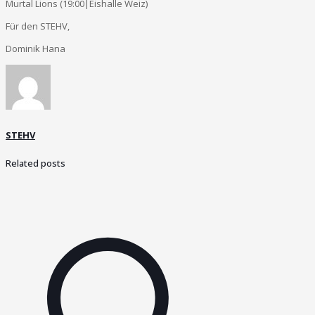
Murtal Lions (19:00|Eishalle Weiz)
Für den STEHV,
Dominik Hana
STEHV
Related posts