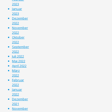
2023
Januar
2023
Dezember
2022
November
2022
Oktober
2022
September
2022
Juli 2022
Mai 2022
April 2022
März
2022
Februar
2022
Januar
2022
Dezember
2021
November