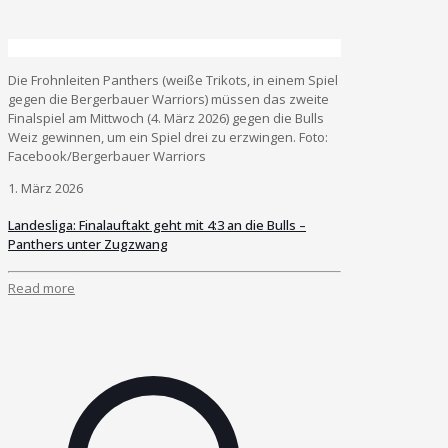
Die Frohnleiten Panthers (weiße Trikots, in einem Spiel
gegen die Bergerbauer Warriors) müssen das zweite
Finalspiel am Mittwoch (4. März 2026) gegen die Bulls
Weiz gewinnen, um ein Spiel drei zu erzwingen. Foto:
Facebook/Bergerbauer Warriors
1. März 2026
Landesliga: Finalauftakt geht mit 4:3 an die Bulls –
Panthers unter Zugzwang
Read more