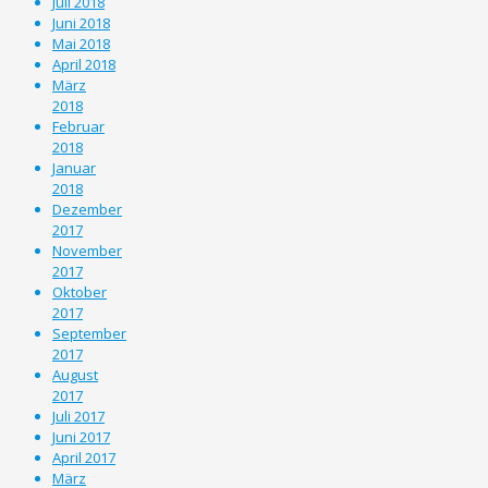
Juli 2018
Juni 2018
Mai 2018
April 2018
März
2018
Februar
2018
Januar
2018
Dezember
2017
November
2017
Oktober
2017
September
2017
August
2017
Juli 2017
Juni 2017
April 2017
März