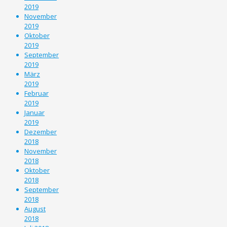
2019
November
2019
Oktober
2019
September
2019
März
2019
Februar
2019
Januar
2019
Dezember
2018
November
2018
Oktober
2018
September
2018
August
2018