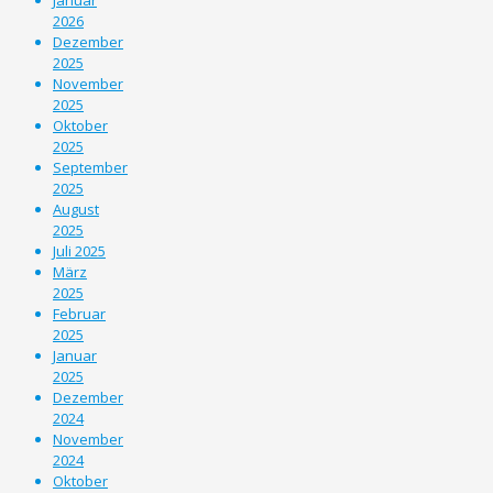
2026
Dezember
2025
November
2025
Oktober
2025
September
2025
August
2025
Juli 2025
März
2025
Februar
2025
Januar
2025
Dezember
2024
November
2024
Oktober