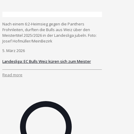
Nach einem 6:2-Heimsieg gegen die Panthers
Frohnleiten, durften die Bulls aus Weiz über den
Meistertitel 2025/2026 in der Landesliga jubeln. Foto:
Josef Hofmüller/MeinBezirk
5. März 2026
Landesliga: EC Bulls Weiz küren sich zum Meister
Read more