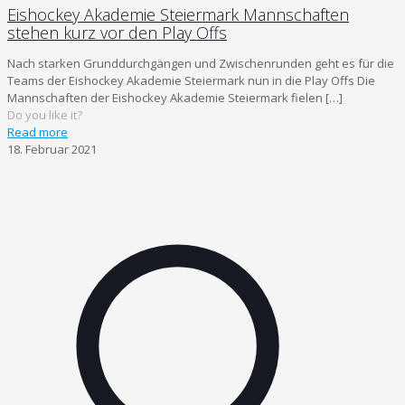
Eishockey Akademie Steiermark Mannschaften
stehen kurz vor den Play Offs
Nach starken Grunddurchgängen und Zwischenrunden geht es für die
Teams der Eishockey Akademie Steiermark nun in die Play Offs Die
Mannschaften der Eishockey Akademie Steiermark fielen
[…]
Do you like it?
Read more
18. Februar 2021