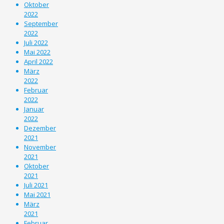
Oktober
2022
September
2022
Juli 2022
Mai 2022
April 2022
März
2022
Februar
2022
Januar
2022
Dezember
2021
November
2021
Oktober
2021
Juli 2021
Mai 2021
März
2021
Februar