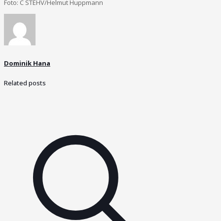
Foto: C STEHV/Helmut Huppmann
Dominik Hana
Related posts