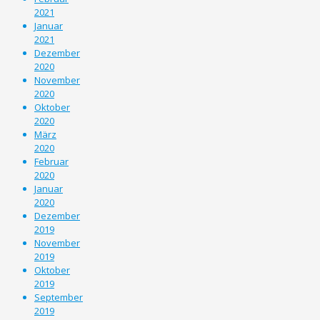
2021
Januar
2021
Dezember
2020
November
2020
Oktober
2020
März
2020
Februar
2020
Januar
2020
Dezember
2019
November
2019
Oktober
2019
September
2019