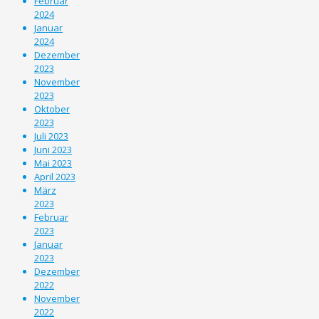
Februar
2024
Januar
2024
Dezember
2023
November
2023
Oktober
2023
Juli 2023
Juni 2023
Mai 2023
April 2023
März
2023
Februar
2023
Januar
2023
Dezember
2022
November
2022