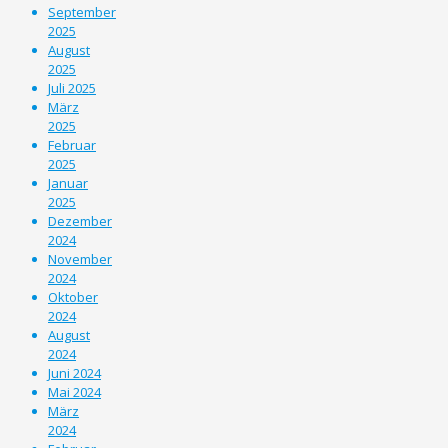
September
2025
August
2025
Juli 2025
März
2025
Februar
2025
Januar
2025
Dezember
2024
November
2024
Oktober
2024
August
2024
Juni 2024
Mai 2024
März
2024