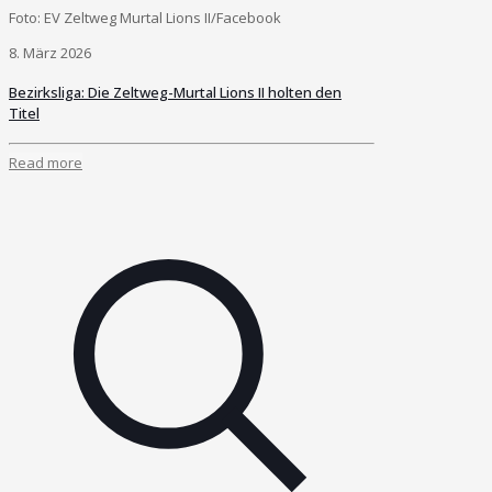
Foto: EV Zeltweg Murtal Lions II/Facebook
8. März 2026
Bezirksliga: Die Zeltweg-Murtal Lions II holten den
Titel
Read more