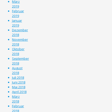
März
2019
Februar
2019
Januar
2019
Dezember
2018
November
2018
Oktober
2018
September
2018
August
2018
Juli 2018
Juni 2018
Mai 2018
April 2018
März
2018
Februar
2018