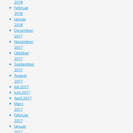
2018
Februar
2018
Januar
2018
Dezember
2017
November
2017
Oktober
2017
September
2017
August
2017
Juli 2017
Juni 2017
April 2017
März
2017
Februar
2017
Januar
2017