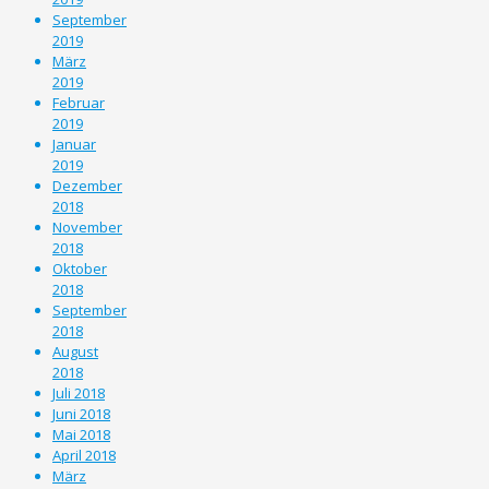
September
2019
März
2019
Februar
2019
Januar
2019
Dezember
2018
November
2018
Oktober
2018
September
2018
August
2018
Juli 2018
Juni 2018
Mai 2018
April 2018
März