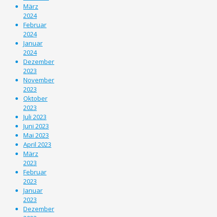
März
2024
Februar
2024
Januar
2024
Dezember
2023
November
2023
Oktober
2023
Juli 2023
Juni 2023
Mai 2023
April 2023
März
2023
Februar
2023
Januar
2023
Dezember