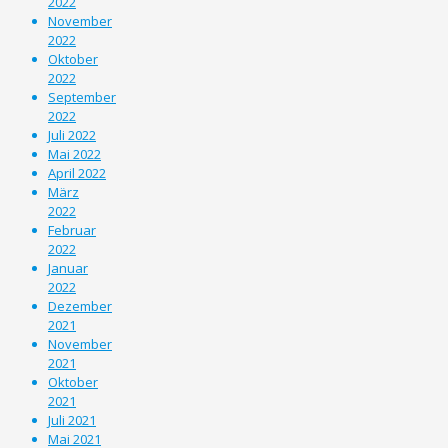
2022
November
2022
Oktober
2022
September
2022
Juli 2022
Mai 2022
April 2022
März
2022
Februar
2022
Januar
2022
Dezember
2021
November
2021
Oktober
2021
Juli 2021
Mai 2021