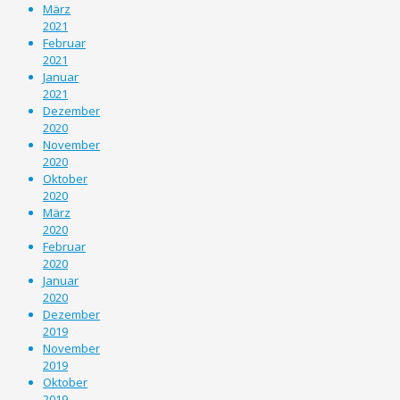
März
2021
Februar
2021
Januar
2021
Dezember
2020
November
2020
Oktober
2020
März
2020
Februar
2020
Januar
2020
Dezember
2019
November
2019
Oktober
2019