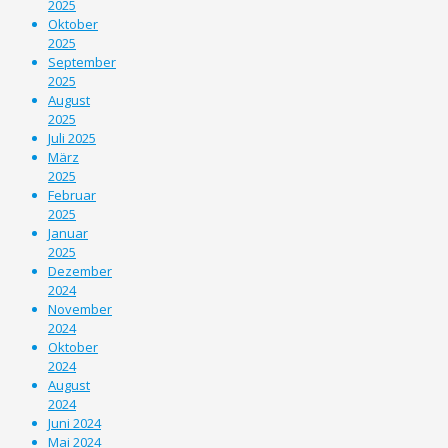
2025
Oktober
2025
September
2025
August
2025
Juli 2025
März
2025
Februar
2025
Januar
2025
Dezember
2024
November
2024
Oktober
2024
August
2024
Juni 2024
Mai 2024