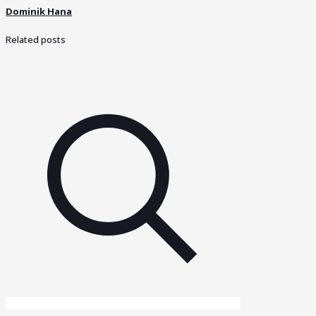
Dominik Hana
Related posts