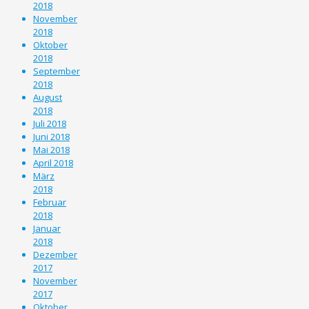
2018
November
2018
Oktober
2018
September
2018
August
2018
Juli 2018
Juni 2018
Mai 2018
April 2018
März
2018
Februar
2018
Januar
2018
Dezember
2017
November
2017
Oktober