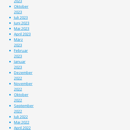
2023
Oktober
2023
Juli 2023
Juni 2023
Mai 2023
April 2023
März
2023
Februar
2023
Januar
2023
Dezember
2022
November
2022
Oktober
2022
September
2022
Juli 2022
Mai 2022
April 2022