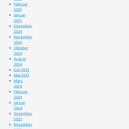
Februar
2025
Januar
2025
Dezember
2024
November
2024
Oktober
2024
August
2024
Juni 2024
Mai 2024
März
2024
Februar
2024
Januar
2024
Dezember
2023
November