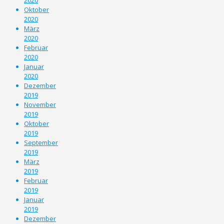
Oktober
2020
März
2020
Februar
2020
Januar
2020
Dezember
2019
November
2019
Oktober
2019
September
2019
März
2019
Februar
2019
Januar
2019
Dezember