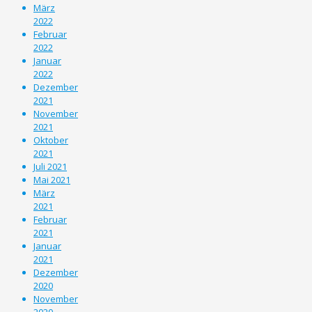
März
2022
Februar
2022
Januar
2022
Dezember
2021
November
2021
Oktober
2021
Juli 2021
Mai 2021
März
2021
Februar
2021
Januar
2021
Dezember
2020
November
2020