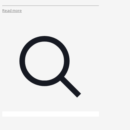
Read more