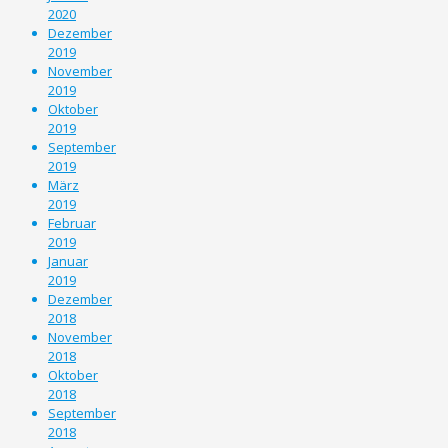
2020
Dezember
2019
November
2019
Oktober
2019
September
2019
März
2019
Februar
2019
Januar
2019
Dezember
2018
November
2018
Oktober
2018
September
2018