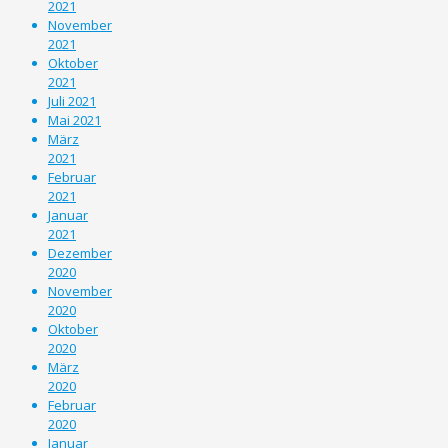
2021
November
2021
Oktober
2021
Juli 2021
Mai 2021
März
2021
Februar
2021
Januar
2021
Dezember
2020
November
2020
Oktober
2020
März
2020
Februar
2020
Januar