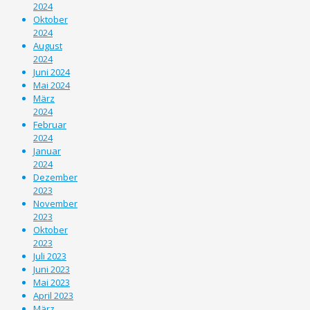
2024
Oktober
2024
August
2024
Juni 2024
Mai 2024
März
2024
Februar
2024
Januar
2024
Dezember
2023
November
2023
Oktober
2023
Juli 2023
Juni 2023
Mai 2023
April 2023
März