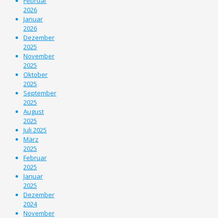
Februar
2026
Januar
2026
Dezember
2025
November
2025
Oktober
2025
September
2025
August
2025
Juli 2025
März
2025
Februar
2025
Januar
2025
Dezember
2024
November