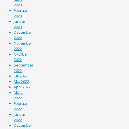
2023
Februar
2023
Januar
2023
Dezember
2022
November
2022
Oktober
2022
September
2022
Juli 2022
Mai 2022
April 2022
März
2022
Februar
2022
Januar
2022
Dezember