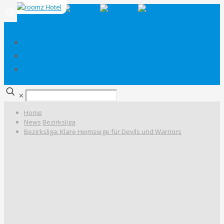
✕
Home
News
Bezirksliga
Bezirksliga: Klare Heimsiege für Devils und Warriors