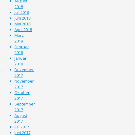
August
2018
Juli 2018
Juni 2018
Mai 2018
April 2018
März
2018
Februar
2018
Januar
2018
Dezember
2017
November
2017
Oktober
2017
September
2017
August
2017
Juli 2017
Juni 2017