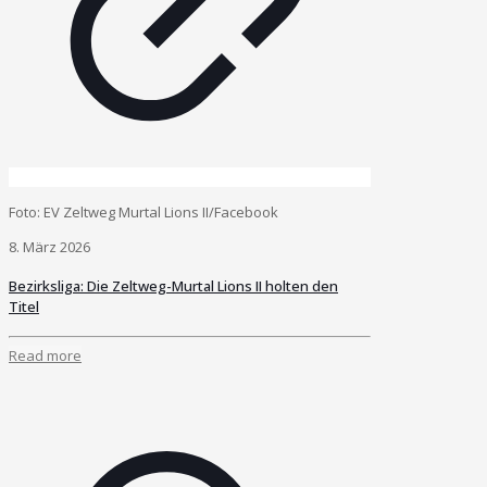
Foto: EV Zeltweg Murtal Lions II/Facebook
8. März 2026
Bezirksliga: Die Zeltweg-Murtal Lions II holten den
Titel
Read more