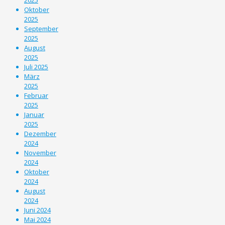
Oktober
2025
September
2025
August
2025
Juli 2025
März
2025
Februar
2025
Januar
2025
Dezember
2024
November
2024
Oktober
2024
August
2024
Juni 2024
Mai 2024