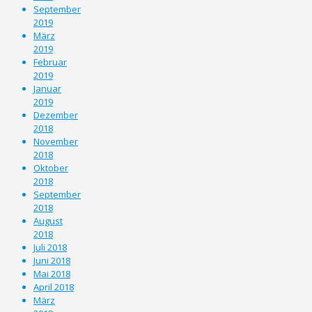
September
2019
März
2019
Februar
2019
Januar
2019
Dezember
2018
November
2018
Oktober
2018
September
2018
August
2018
Juli 2018
Juni 2018
Mai 2018
April 2018
März