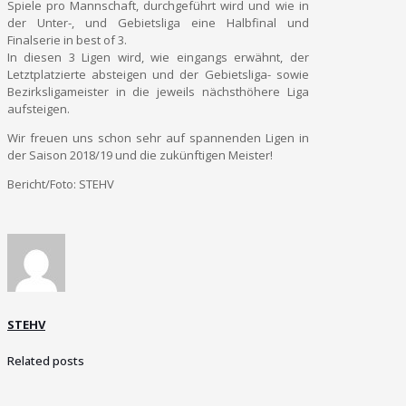
Spiele pro Mannschaft, durchgeführt wird und wie in
der Unter-, und Gebietsliga eine Halbfinal und
Finalserie in best of 3.
In diesen 3 Ligen wird, wie eingangs erwähnt, der
Letztplatzierte absteigen und der Gebietsliga- sowie
Bezirksligameister in die jeweils nächsthöhere Liga
aufsteigen.
Wir freuen uns schon sehr auf spannenden Ligen in
der Saison 2018/19 und die zukünftigen Meister!
Bericht/Foto: STEHV
STEHV
Related posts