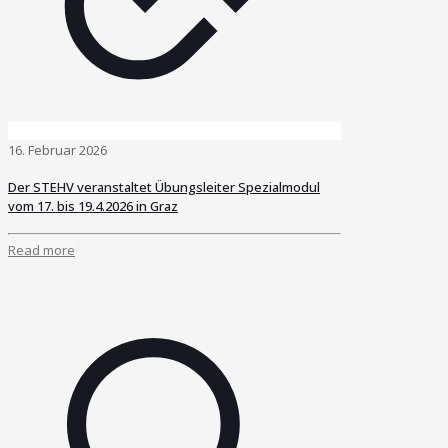
16. Februar 2026
Der STEHV veranstaltet Übungsleiter Spezialmodul
vom 17. bis 19.4.2026 in Graz
Read more