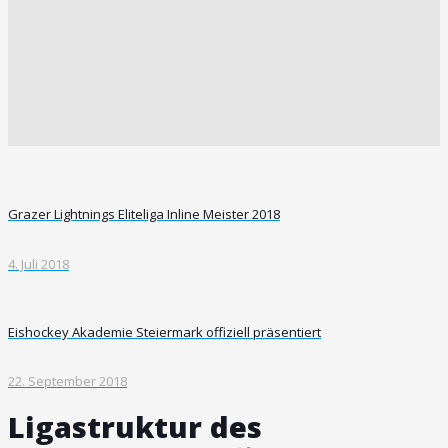
Grazer Lightnings Eliteliga Inline Meister 2018
4. Juli 2018
Eishockey Akademie Steiermark offiziell präsentiert
22. September 2018
Ligastruktur des