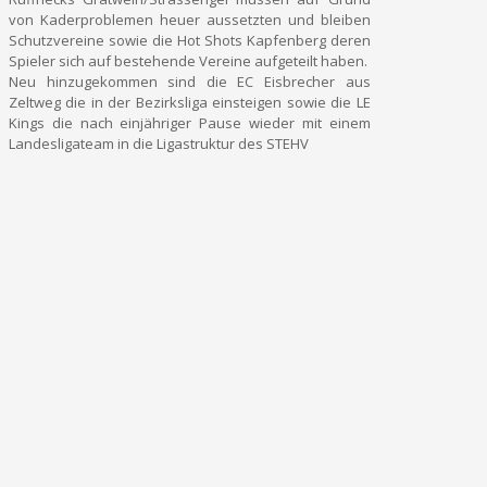
von Kaderproblemen heuer aussetzten und bleiben
Schutzvereine sowie die Hot Shots Kapfenberg deren
Spieler sich auf bestehende Vereine aufgeteilt haben.
Neu hinzugekommen sind die EC Eisbrecher aus
Zeltweg die in der Bezirksliga einsteigen sowie die LE
Kings die nach einjähriger Pause wieder mit einem
Landesligateam in die Ligastruktur des STEHV