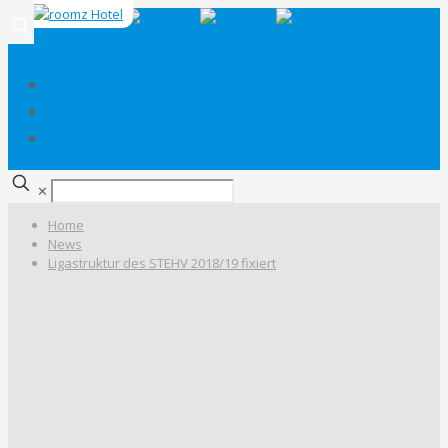
✕
Home
News
Ligastruktur des STEHV 2018/19 fixiert