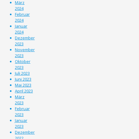
März
2024
Februar
2024
Januar
2024
Dezember
2023
November
2023
Oktober
2023
Juli 2023
Juni 2023
Mai 2023
April 2023
März
2023
Februar
2023
Januar
2023
Dezember
2022