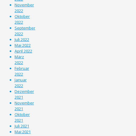
November
2022
Oktober
2022
September
2022
Juli 2022
Mai 2022
April 2022
März
2022
Februar
2022
Januar
2022
Dezember
2021
November
2021
Oktober
2021
Juli 2021
Mai 2021