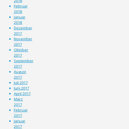
2018
Februar
2018
Januar
2018
Dezember
2017
November
2017
Oktober
2017
September
2017
August
2017
Juli 2017
Juni 2017
April 2017
März
2017
Februar
2017
Januar
2017