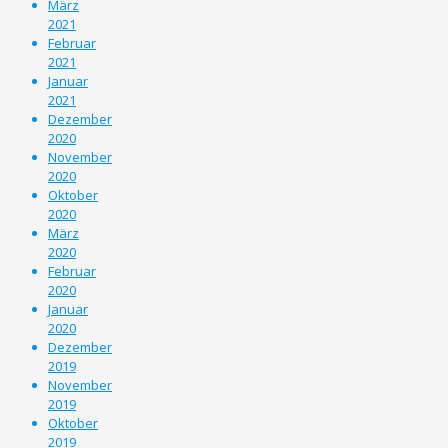
März
2021
Februar
2021
Januar
2021
Dezember
2020
November
2020
Oktober
2020
März
2020
Februar
2020
Januar
2020
Dezember
2019
November
2019
Oktober
2019