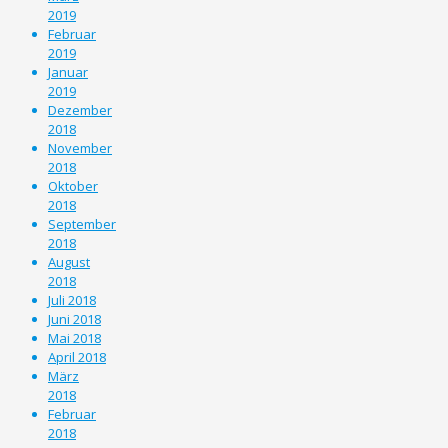
2019
Februar
2019
Januar
2019
Dezember
2018
November
2018
Oktober
2018
September
2018
August
2018
Juli 2018
Juni 2018
Mai 2018
April 2018
März
2018
Februar
2018