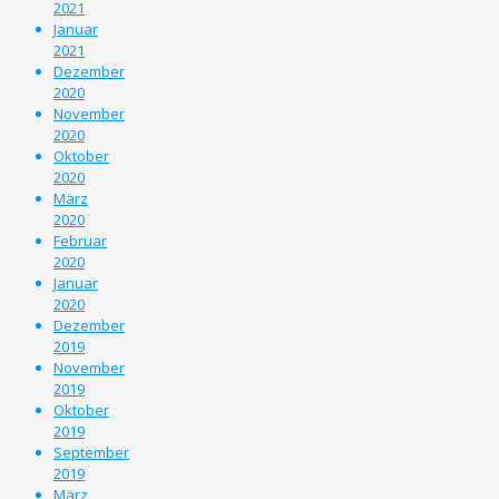
2021
Januar
2021
Dezember
2020
November
2020
Oktober
2020
März
2020
Februar
2020
Januar
2020
Dezember
2019
November
2019
Oktober
2019
September
2019
März