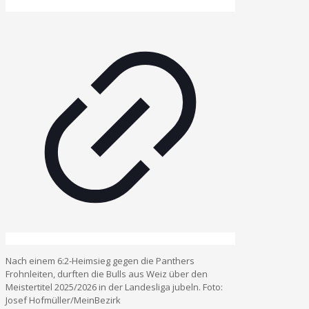
Nach einem 6:2-Heimsieg gegen die Panthers
Frohnleiten, durften die Bulls aus Weiz über den
Meistertitel 2025/2026 in der Landesliga jubeln. Foto:
Josef Hofmüller/MeinBezirk