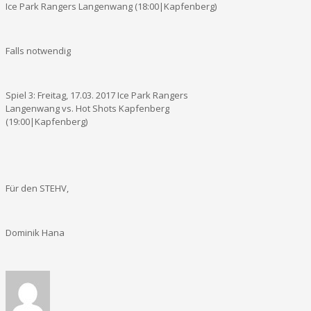
Ice Park Rangers Langenwang (18:00|Kapfenberg)
Falls notwendig
Spiel 3: Freitag, 17.03. 2017 Ice Park Rangers
Langenwang vs. Hot Shots Kapfenberg
(19:00|Kapfenberg)
Für den STEHV,
Dominik Hana