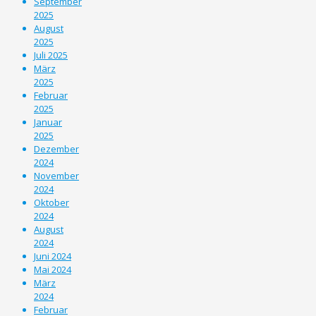
September
2025
August
2025
Juli 2025
März
2025
Februar
2025
Januar
2025
Dezember
2024
November
2024
Oktober
2024
August
2024
Juni 2024
Mai 2024
März
2024
Februar