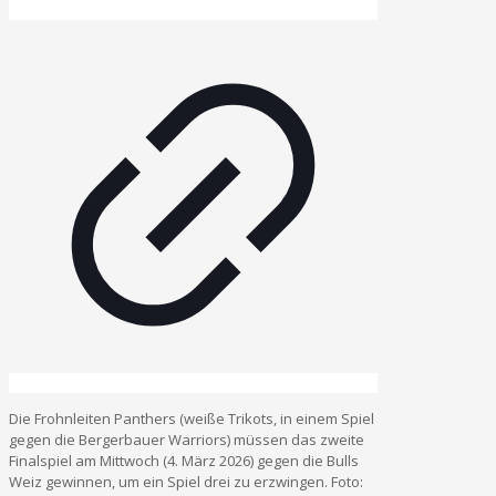
Die Frohnleiten Panthers (weiße Trikots, in einem Spiel
gegen die Bergerbauer Warriors) müssen das zweite
Finalspiel am Mittwoch (4. März 2026) gegen die Bulls
Weiz gewinnen, um ein Spiel drei zu erzwingen. Foto: