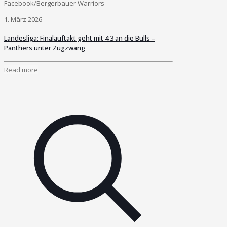
Facebook/Bergerbauer Warriors
1. März 2026
Landesliga: Finalauftakt geht mit 4:3 an die Bulls –
Panthers unter Zugzwang
Read more