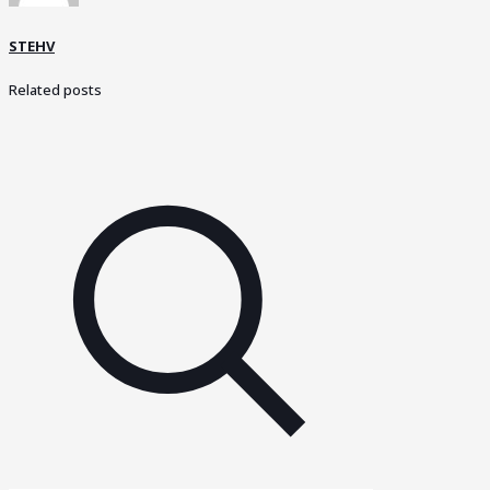
STEHV
Related posts