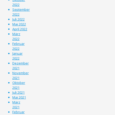
2022
September
2022
Juli 2022
Mai 2022
April 2022
März
2022
Februar
2022
Januar
2022
Dezember
2021
November
2021
Oktober
2021
Juli 2021
Mai 2021
März
2021
Februar