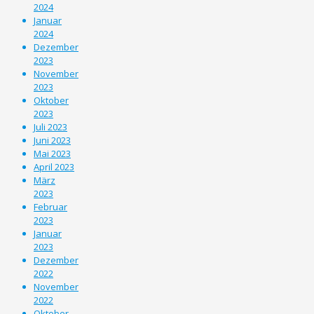
2024
Januar
2024
Dezember
2023
November
2023
Oktober
2023
Juli 2023
Juni 2023
Mai 2023
April 2023
März
2023
Februar
2023
Januar
2023
Dezember
2022
November
2022
Oktober