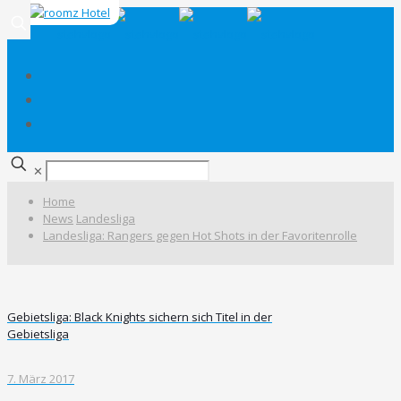
✕
Home
News
Landesliga
Landesliga: Rangers gegen Hot Shots in der Favoritenrolle
Gebietsliga: Black Knights sichern sich Titel in der
Gebietsliga
7. März 2017