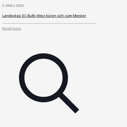
5. März 2026
Landesliga: EC Bulls Weiz küren sich zum Meister
Read more