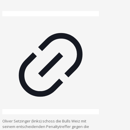
Oliver Setzinger (links) schoss die Bulls Weiz mit
seinem entscheidenden Penaltytreffer gegen die