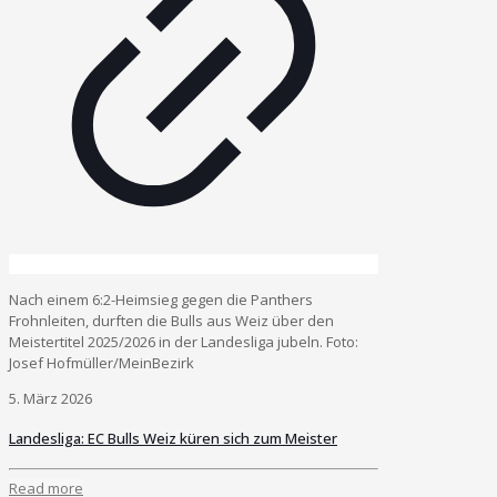
Nach einem 6:2-Heimsieg gegen die Panthers
Frohnleiten, durften die Bulls aus Weiz über den
Meistertitel 2025/2026 in der Landesliga jubeln. Foto:
Josef Hofmüller/MeinBezirk
5. März 2026
Landesliga: EC Bulls Weiz küren sich zum Meister
Read more