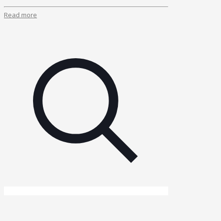
Read more