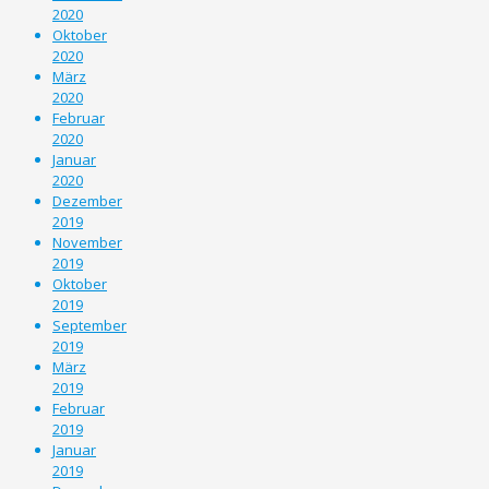
2020
Oktober
2020
März
2020
Februar
2020
Januar
2020
Dezember
2019
November
2019
Oktober
2019
September
2019
März
2019
Februar
2019
Januar
2019