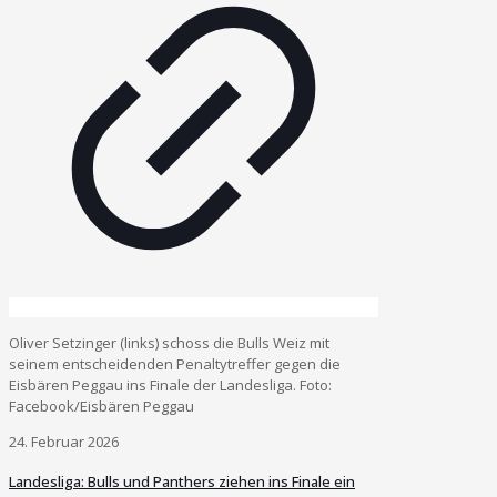
Oliver Setzinger (links) schoss die Bulls Weiz mit
seinem entscheidenden Penaltytreffer gegen die
Eisbären Peggau ins Finale der Landesliga. Foto:
Facebook/Eisbären Peggau
24. Februar 2026
Landesliga: Bulls und Panthers ziehen ins Finale ein