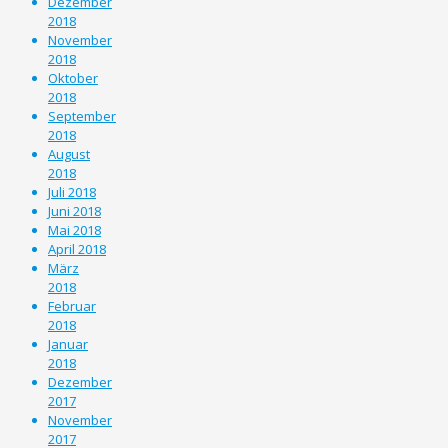
Dezember
2018
November
2018
Oktober
2018
September
2018
August
2018
Juli 2018
Juni 2018
Mai 2018
April 2018
März
2018
Februar
2018
Januar
2018
Dezember
2017
November
2017