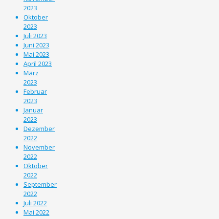
2023
Oktober
2023
Juli 2023
Juni 2023
Mai 2023
April 2023
März
2023
Februar
2023
Januar
2023
Dezember
2022
November
2022
Oktober
2022
September
2022
Juli 2022
Mai 2022