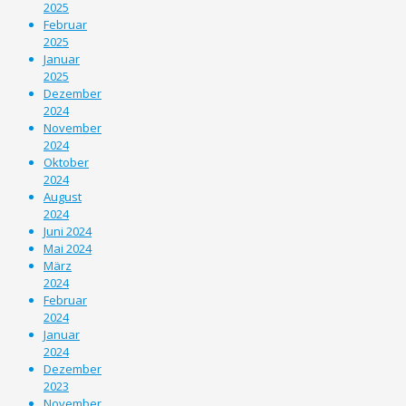
2025
Februar
2025
Januar
2025
Dezember
2024
November
2024
Oktober
2024
August
2024
Juni 2024
Mai 2024
März
2024
Februar
2024
Januar
2024
Dezember
2023
November