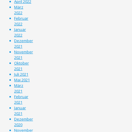
April 2022
März
2022
Februar
2022
Januar
2022
Dezember
2021
November
2021
Oktober
2021
Juli 2021
Mai 2021
März
2021
Februar
2021
Januar
2021
Dezember
2020
November