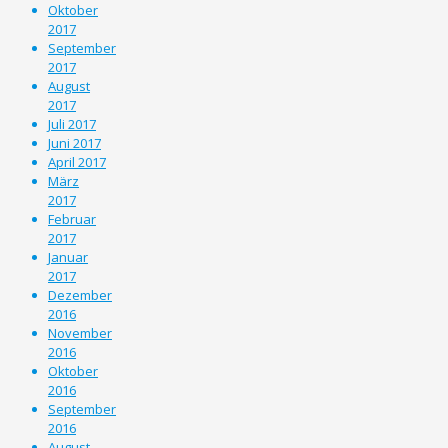
Oktober
2017
September
2017
August
2017
Juli 2017
Juni 2017
April 2017
März
2017
Februar
2017
Januar
2017
Dezember
2016
November
2016
Oktober
2016
September
2016
August