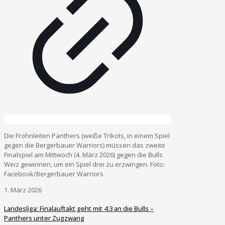
Die Frohnleiten Panthers (weiße Trikots, in einem Spiel
gegen die Bergerbauer Warriors) müssen das zweite
Finalspiel am Mittwoch (4. März 2026) gegen die Bulls
Weiz gewinnen, um ein Spiel drei zu erzwingen. Foto:
Facebook/Bergerbauer Warriors
1. März 2026
Landesliga: Finalauftakt geht mit 4:3 an die Bulls –
Panthers unter Zugzwang