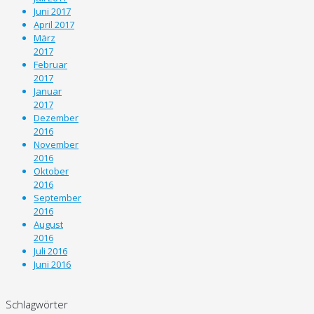
Juni 2017
April 2017
März
2017
Februar
2017
Januar
2017
Dezember
2016
November
2016
Oktober
2016
September
2016
August
2016
Juli 2016
Juni 2016
Schlagwörter