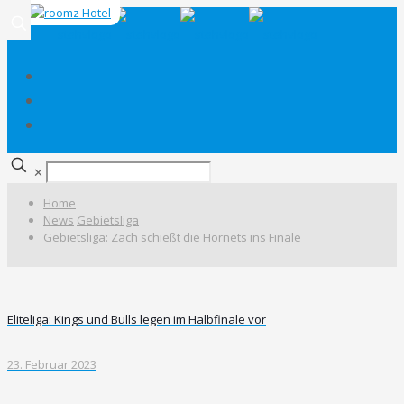
✕
Home
News
Gebietsliga
Gebietsliga: Zach schießt die Hornets ins Finale
Eliteliga: Kings und Bulls legen im Halbfinale vor
23. Februar 2023