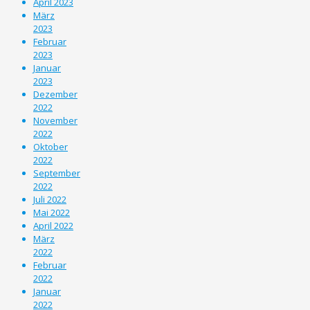
April 2023
März
2023
Februar
2023
Januar
2023
Dezember
2022
November
2022
Oktober
2022
September
2022
Juli 2022
Mai 2022
April 2022
März
2022
Februar
2022
Januar
2022