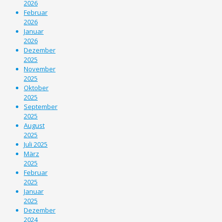
2026
Februar
2026
Januar
2026
Dezember
2025
November
2025
Oktober
2025
September
2025
August
2025
Juli 2025
März
2025
Februar
2025
Januar
2025
Dezember
2024