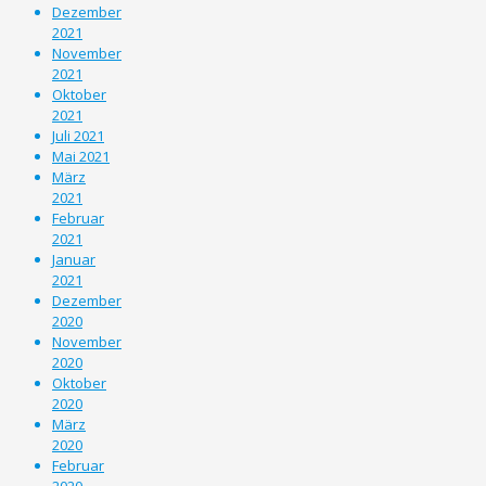
Dezember
2021
November
2021
Oktober
2021
Juli 2021
Mai 2021
März
2021
Februar
2021
Januar
2021
Dezember
2020
November
2020
Oktober
2020
März
2020
Februar
2020