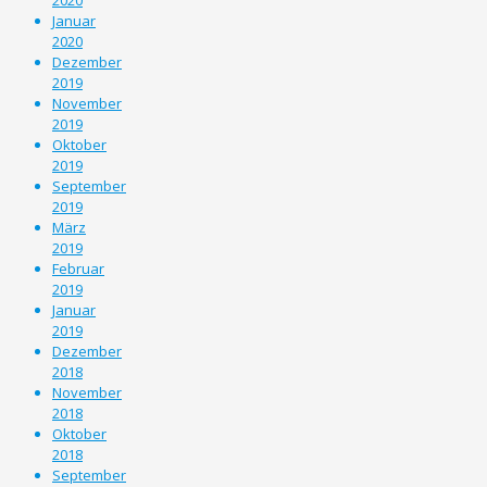
Januar
2020
Dezember
2019
November
2019
Oktober
2019
September
2019
März
2019
Februar
2019
Januar
2019
Dezember
2018
November
2018
Oktober
2018
September