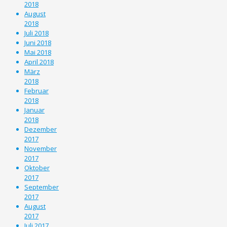
2018
August
2018
Juli 2018
Juni 2018
Mai 2018
April 2018
März
2018
Februar
2018
Januar
2018
Dezember
2017
November
2017
Oktober
2017
September
2017
August
2017
Juli 2017