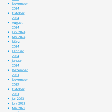
November
2024
Oktober
2024
August
2024
Juni 2024
Mai 2024
März
2024
Februar
2024
Januar
2024
Dezember
2023
November
2023
Oktober
2023
Juli 2023
Juni 2023
Mai 2023