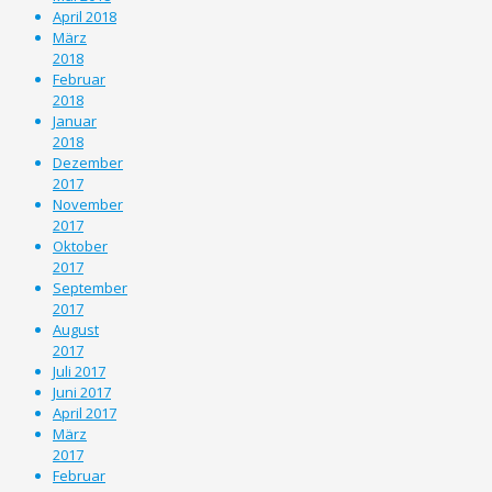
April 2018
März
2018
Februar
2018
Januar
2018
Dezember
2017
November
2017
Oktober
2017
September
2017
August
2017
Juli 2017
Juni 2017
April 2017
März
2017
Februar