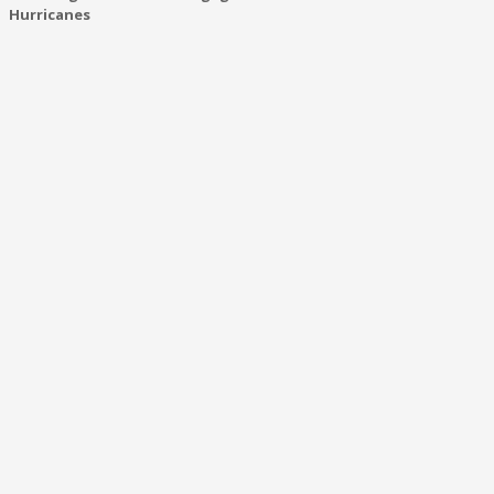
Hurricanes