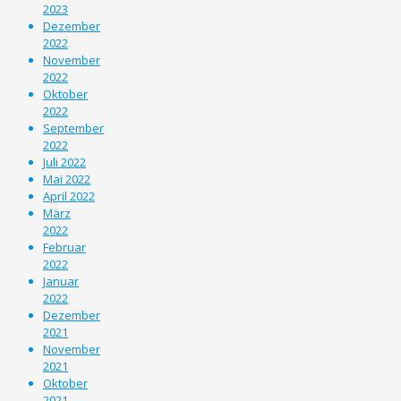
2023
Dezember
2022
November
2022
Oktober
2022
September
2022
Juli 2022
Mai 2022
April 2022
März
2022
Februar
2022
Januar
2022
Dezember
2021
November
2021
Oktober
2021