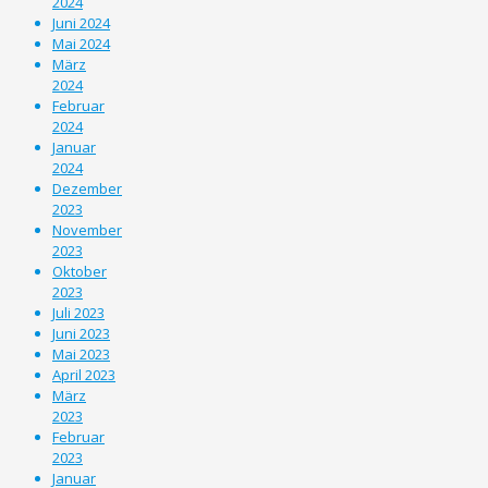
2024
Juni 2024
Mai 2024
März
2024
Februar
2024
Januar
2024
Dezember
2023
November
2023
Oktober
2023
Juli 2023
Juni 2023
Mai 2023
April 2023
März
2023
Februar
2023
Januar