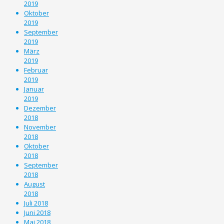
2019
Oktober
2019
September
2019
März
2019
Februar
2019
Januar
2019
Dezember
2018
November
2018
Oktober
2018
September
2018
August
2018
Juli 2018
Juni 2018
Mai 2018