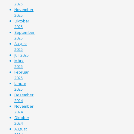
2025
November
2025
Oktober
2025
September
2025
August
2025
Juli 2025
März
2025
Februar
2025
Januar
2025
Dezember
2024
November
2024
Oktober
2024
August