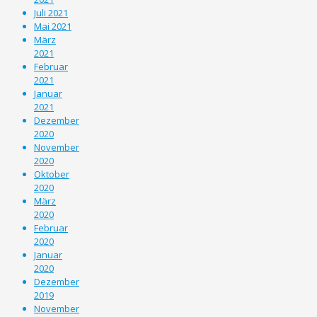
Juli 2021
Mai 2021
März
2021
Februar
2021
Januar
2021
Dezember
2020
November
2020
Oktober
2020
März
2020
Februar
2020
Januar
2020
Dezember
2019
November