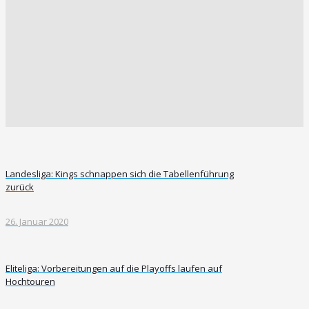
Landesliga: Kings schnappen sich die Tabellenführung
zurück
26. Januar 2020
Eliteliga: Vorbereitungen auf die Playoffs laufen auf
Hochtouren