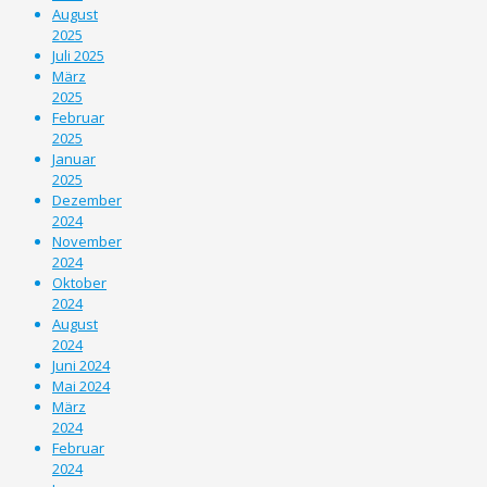
August
2025
Juli 2025
März
2025
Februar
2025
Januar
2025
Dezember
2024
November
2024
Oktober
2024
August
2024
Juni 2024
Mai 2024
März
2024
Februar
2024