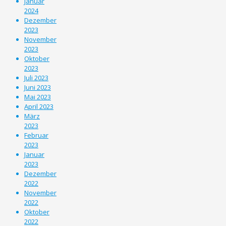
Januar
2024
Dezember
2023
November
2023
Oktober
2023
Juli 2023
Juni 2023
Mai 2023
April 2023
März
2023
Februar
2023
Januar
2023
Dezember
2022
November
2022
Oktober
2022