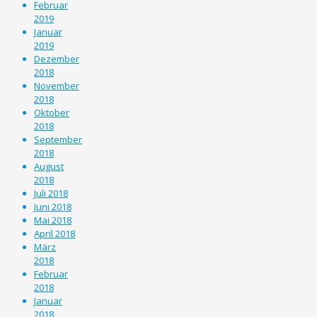
Februar
2019
Januar
2019
Dezember
2018
November
2018
Oktober
2018
September
2018
August
2018
Juli 2018
Juni 2018
Mai 2018
April 2018
März
2018
Februar
2018
Januar
2018