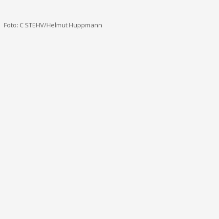
Foto: C STEHV/Helmut Huppmann