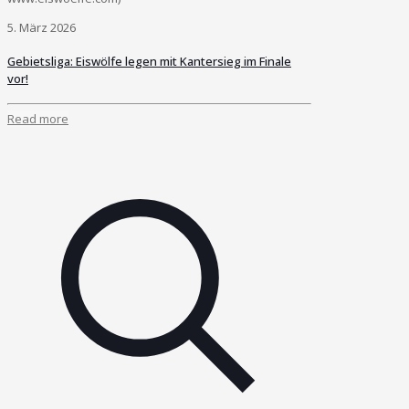
5. März 2026
Gebietsliga: Eiswölfe legen mit Kantersieg im Finale
vor!
Read more