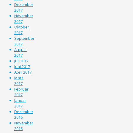
Dezember
2017
November
2017
Oktober
2017
September
2017
August
2017
Juli 2017
Juni 2017
April 2017
März
2017
Februar
2017
Januar
2017
Dezember
2016
November
2016