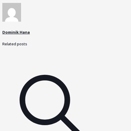
Dominik Hana
Related posts