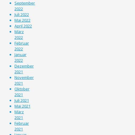
September
2022
Juli 2022
Mai 2022
April 2022
März
2022
Februar
2022
Januar
2022
Dezember
2021
November
2021
Oktober
2021
Juli 2021
Mai 2021
März
2021
Februar
2021
Januar