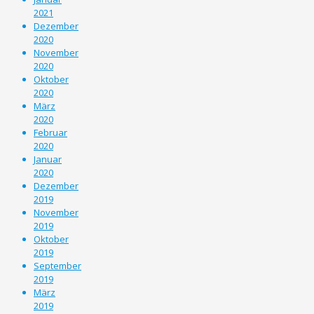
2021
Dezember
2020
November
2020
Oktober
2020
März
2020
Februar
2020
Januar
2020
Dezember
2019
November
2019
Oktober
2019
September
2019
März
2019