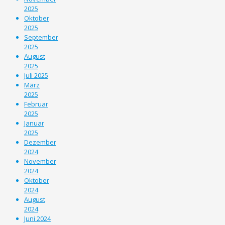
2025
Oktober
2025
September
2025
August
2025
Juli 2025
März
2025
Februar
2025
Januar
2025
Dezember
2024
November
2024
Oktober
2024
August
2024
Juni 2024