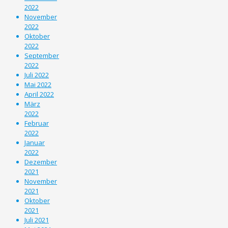
2022
November
2022
Oktober
2022
September
2022
Juli 2022
Mai 2022
April 2022
März
2022
Februar
2022
Januar
2022
Dezember
2021
November
2021
Oktober
2021
Juli 2021