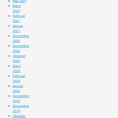
Mai 2021
März
2021
Februar
2021
Januar
2021
Dezember
2020
November
2020
Oktober
2020
März
2020
Februar
2020
Januar
2020
Dezember
2019
November
2019
Oktober