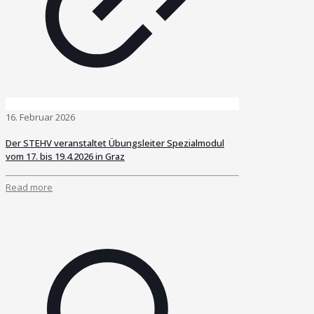
16. Februar 2026
Der STEHV veranstaltet Übungsleiter Spezialmodul
vom 17. bis 19.4.2026 in Graz
Read more