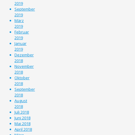
2019
September
2019
März
2019
Februar
2019
Januar
2019
Dezember
2018
November
2018
Oktober
2018
September
2018
August
2018
Juli 2018
Juni 2018
Mai 2018
April 2018
März