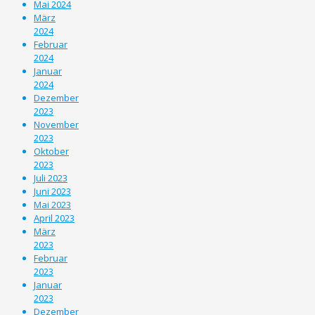
Mai 2024
März
2024
Februar
2024
Januar
2024
Dezember
2023
November
2023
Oktober
2023
Juli 2023
Juni 2023
Mai 2023
April 2023
März
2023
Februar
2023
Januar
2023
Dezember