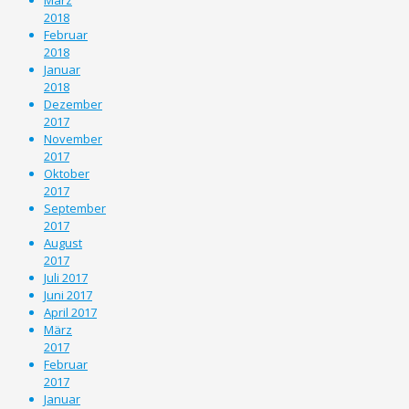
2018
Februar
2018
Januar
2018
Dezember
2017
November
2017
Oktober
2017
September
2017
August
2017
Juli 2017
Juni 2017
April 2017
März
2017
Februar
2017
Januar