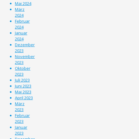
Mai 2024
März
2024
Februar
2024
Januar
2024
Dezember
2023
November
2023
Oktober
2023
Juli 2023
Juni 2023
Mai 2023
April 2023
März
2023
Februar
2023
Januar
2023
Dezember