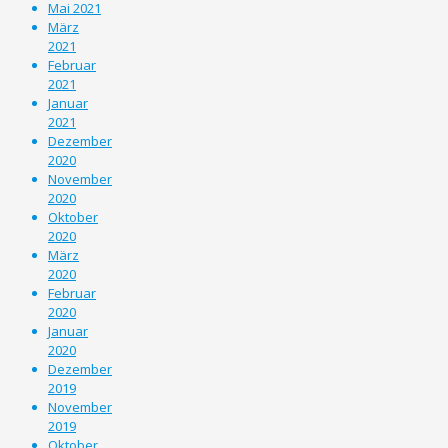
Mai 2021
März
2021
Februar
2021
Januar
2021
Dezember
2020
November
2020
Oktober
2020
März
2020
Februar
2020
Januar
2020
Dezember
2019
November
2019
Oktober