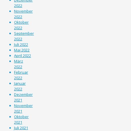
2022
November
2022
Oktober
2022
September
2022
Juli 2022
Mai 2022
April 2022
März
2022
Februar
2022
Januar
2022
Dezember
2021
November
2021
Oktober
2021
Juli 2021