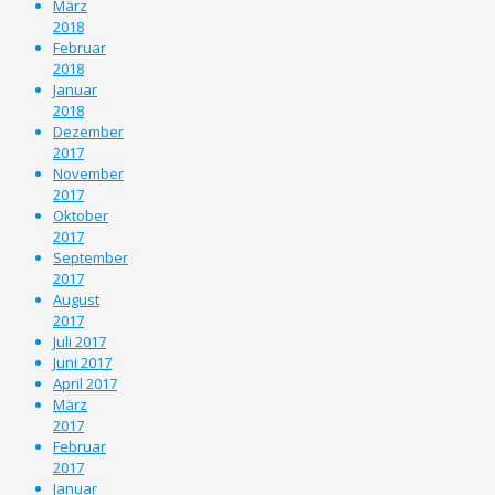
März
2018
Februar
2018
Januar
2018
Dezember
2017
November
2017
Oktober
2017
September
2017
August
2017
Juli 2017
Juni 2017
April 2017
März
2017
Februar
2017
Januar