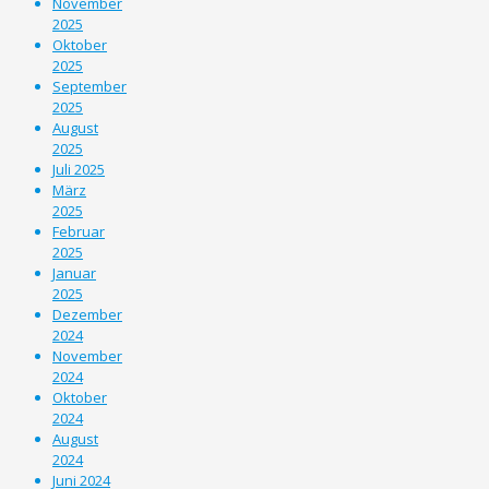
November
2025
Oktober
2025
September
2025
August
2025
Juli 2025
März
2025
Februar
2025
Januar
2025
Dezember
2024
November
2024
Oktober
2024
August
2024
Juni 2024