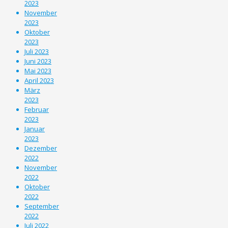
2023
November
2023
Oktober
2023
Juli 2023
Juni 2023
Mai 2023
April 2023
März
2023
Februar
2023
Januar
2023
Dezember
2022
November
2022
Oktober
2022
September
2022
Juli 2022