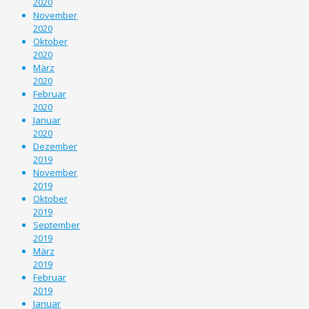
2020
November
2020
Oktober
2020
März
2020
Februar
2020
Januar
2020
Dezember
2019
November
2019
Oktober
2019
September
2019
März
2019
Februar
2019
Januar