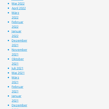
Mai 2022
April 2022
März
2022
Februar
2022
Januar
2022
Dezember
2021
November
2021
Oktober
2021
Juli 2021
Mai 2021
März
2021
Februar
2021
Januar
2021
Dezember