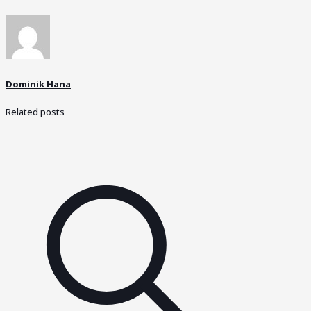
Dominik Hana
Related posts