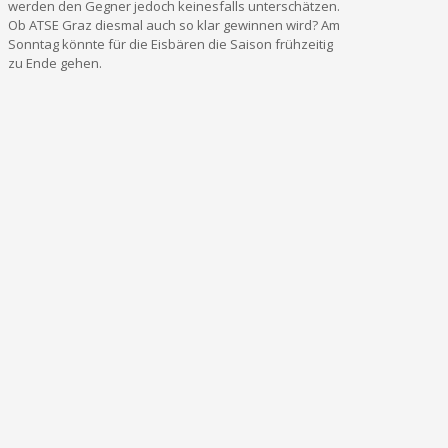
werden den Gegner jedoch keinesfalls unterschätzen.
Ob ATSE Graz diesmal auch so klar gewinnen wird? Am
Sonntag könnte für die Eisbären die Saison frühzeitig
zu Ende gehen.