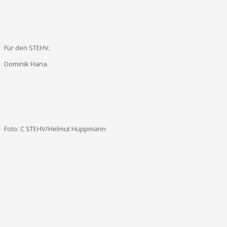
Für den STEHV,
Dominik Hana
Foto: C STEHV/Helmut Huppmann