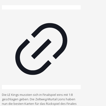
Die LE Kings mussten sich in Finalspiel eins mit 1:8
geschlagen geben. Die Zeltweg-Murtal Lions haben
nun die besten Karten für das Rückspiel des Finales