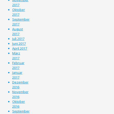
2017
Oktober
2017
September
2017
August
2017
Juli 2017
Juni 2017
April 2017
März
2017
Februar
2017
Januar
2017
Dezember
2016
November
2016
Oktober
2016
September