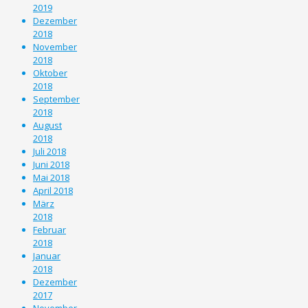
2019
Dezember
2018
November
2018
Oktober
2018
September
2018
August
2018
Juli 2018
Juni 2018
Mai 2018
April 2018
März
2018
Februar
2018
Januar
2018
Dezember
2017
November