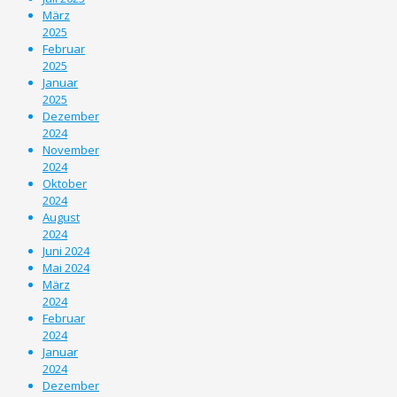
März
2025
Februar
2025
Januar
2025
Dezember
2024
November
2024
Oktober
2024
August
2024
Juni 2024
Mai 2024
März
2024
Februar
2024
Januar
2024
Dezember