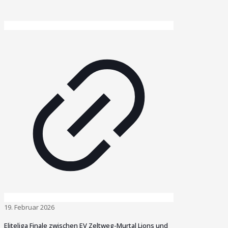
19. Februar 2026
Eliteliga Finale zwischen EV Zeltweg-Murtal Lions und