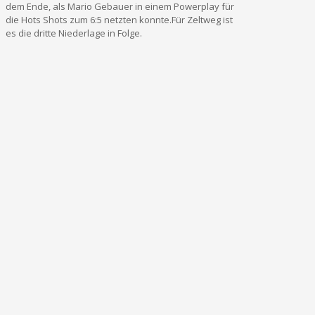
dem Ende, als Mario Gebauer in einem Powerplay für
die Hots Shots zum 6:5 netzten konnte.Für Zeltweg ist
es die dritte Niederlage in Folge.