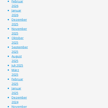
Februar
2026
Januar
2026
Dezember
2025
November
2025
Oktober
2025
September
2025
August
2025
Juli 2025
März
2025
Februar
2025
Januar
2025
Dezember
2024
November