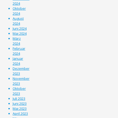
2024
Oktober
2024
August
2024
Juni 2024
Mai 2024
März
2024
Februar
2024
Januar
2024
Dezember
2023
November
2023
Oktober
2023
Juli 2023
Juni 2023
Mai 2023
April 2023