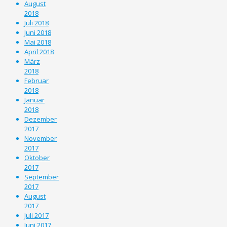
August
2018
Juli 2018
Juni 2018
Mai 2018
April 2018
März
2018
Februar
2018
Januar
2018
Dezember
2017
November
2017
Oktober
2017
September
2017
August
2017
Juli 2017
Juni 2017