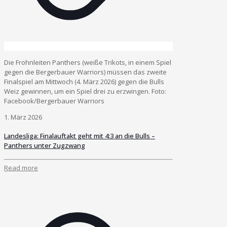
Die Frohnleiten Panthers (weiße Trikots, in einem Spiel
gegen die Bergerbauer Warriors) müssen das zweite
Finalspiel am Mittwoch (4. März 2026) gegen die Bulls
Weiz gewinnen, um ein Spiel drei zu erzwingen. Foto:
Facebook/Bergerbauer Warriors
1. März 2026
Landesliga: Finalauftakt geht mit 4:3 an die Bulls –
Panthers unter Zugzwang
Read more