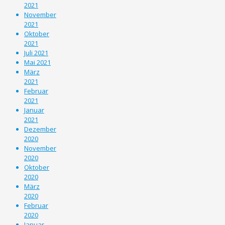
2021
November
2021
Oktober
2021
Juli 2021
Mai 2021
März
2021
Februar
2021
Januar
2021
Dezember
2020
November
2020
Oktober
2020
März
2020
Februar
2020
Januar