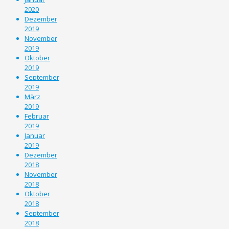
2020
Dezember
2019
November
2019
Oktober
2019
September
2019
März
2019
Februar
2019
Januar
2019
Dezember
2018
November
2018
Oktober
2018
September
2018