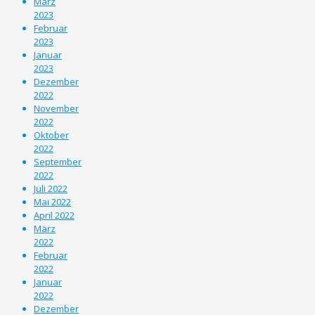
März
2023
Februar
2023
Januar
2023
Dezember
2022
November
2022
Oktober
2022
September
2022
Juli 2022
Mai 2022
April 2022
März
2022
Februar
2022
Januar
2022
Dezember