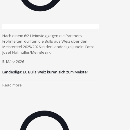
Nach einem 6:2-Heimsieg gegen die Panthers
Frohnleiten, durften die Bulls aus Weiz über den
Meistertitel 2025/2026 in der Landesliga jubeln. Foto:
Josef Hofmüller/MeinBezirk
5. März 2026
Landesliga: EC Bulls Weiz küren sich zum Meister
Read more