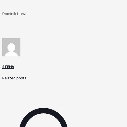
Dominik Hana
STEHV
Related posts