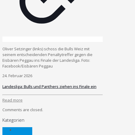
Oliver Setzinger (links) schoss die Bulls Weiz mit
seinem entscheidenden Penaltytreffer gegen die
Eisbären Peggau ins Finale der Landesliga. Foto:
Facebook/Eisbären Peggau
24. Februar 2026
Landesliga: Bulls und Panthers ziehen ins Finale ein
Read more
Comments are closed.
Kategorien
Allgemein