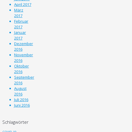
April 2017
März
2017
Februar
2017
Januar
2017
Dezember
2016
November
2016
Oktober
2016
September
2016
August
2016
Juli 2016
Juni 2016
Schlagwörter
COVID-19