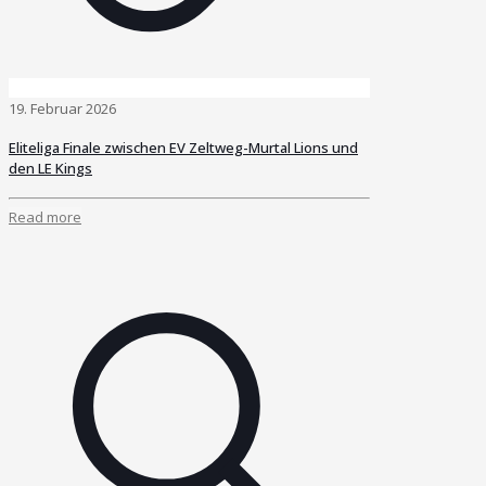
19. Februar 2026
Eliteliga Finale zwischen EV Zeltweg-Murtal Lions und
den LE Kings
Read more