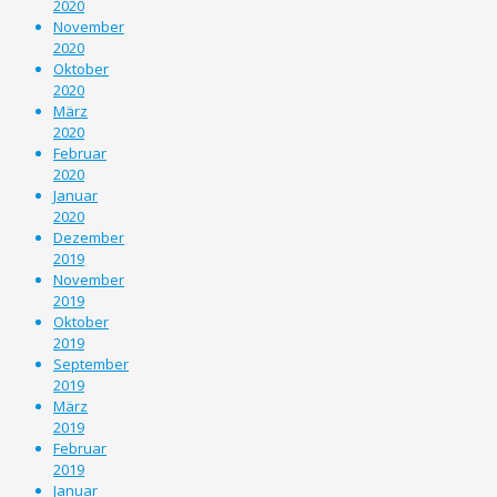
2020
November
2020
Oktober
2020
März
2020
Februar
2020
Januar
2020
Dezember
2019
November
2019
Oktober
2019
September
2019
März
2019
Februar
2019
Januar