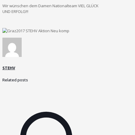
Wir wünschen dem Damen Nationalteam VIEL GLÜCK
UND ERFOLG!!!
STEHV
Related posts