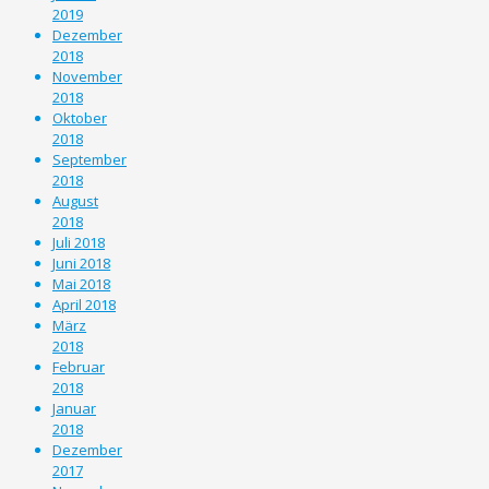
2019
Dezember
2018
November
2018
Oktober
2018
September
2018
August
2018
Juli 2018
Juni 2018
Mai 2018
April 2018
März
2018
Februar
2018
Januar
2018
Dezember
2017