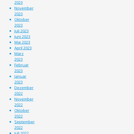
2023
November
2023
Oktober
2023
Juli 2023
Juni 2023
Mai 2023
April 2023
März
2023
Februar
2023
Januar
2023
Dezember
2022
November
2022
Oktober
2022
September
2022
Juli 2022