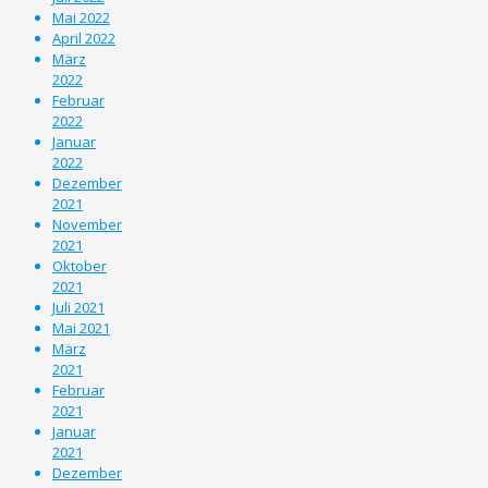
Mai 2022
April 2022
März
2022
Februar
2022
Januar
2022
Dezember
2021
November
2021
Oktober
2021
Juli 2021
Mai 2021
März
2021
Februar
2021
Januar
2021
Dezember