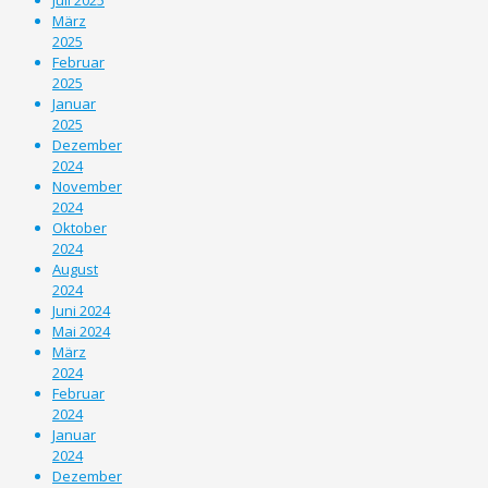
März
2025
Februar
2025
Januar
2025
Dezember
2024
November
2024
Oktober
2024
August
2024
Juni 2024
Mai 2024
März
2024
Februar
2024
Januar
2024
Dezember