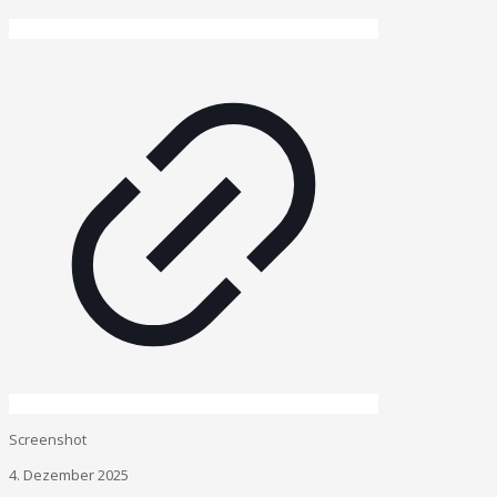
Screenshot
4. Dezember 2025