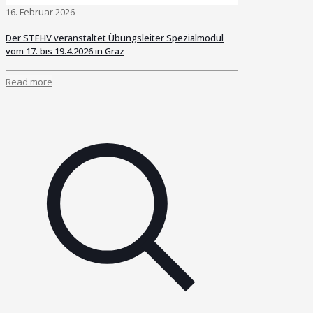
16. Februar 2026
Der STEHV veranstaltet Übungsleiter Spezialmodul
vom 17. bis 19.4.2026 in Graz
Read more