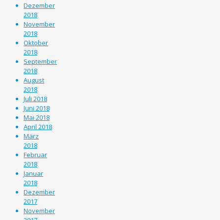
Dezember
2018
November
2018
Oktober
2018
September
2018
August
2018
Juli 2018
Juni 2018
Mai 2018
April 2018
März
2018
Februar
2018
Januar
2018
Dezember
2017
November
2017