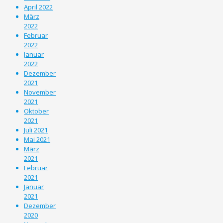
April 2022
März
2022
Februar
2022
Januar
2022
Dezember
2021
November
2021
Oktober
2021
Juli 2021
Mai 2021
März
2021
Februar
2021
Januar
2021
Dezember
2020