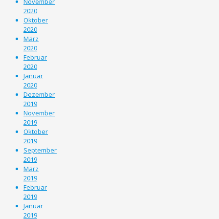
November
2020
Oktober
2020
März
2020
Februar
2020
Januar
2020
Dezember
2019
November
2019
Oktober
2019
September
2019
März
2019
Februar
2019
Januar
2019