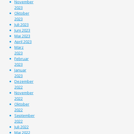
November
2023
Oktober
2023
Juli 2023
Juni 2023
Mai 2023
April 2023
März
2023
Februar
2023
Januar
2023
Dezember
2022
November
2022
Oktober
2022
September
2022
Juli 2022
Mai 2022