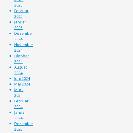
2025
Februar
2025
Januar
2025
Dezember
2024
November
2024
Oktober
2024
August
2024
Juni 2024
Mai 2024
März
2024
Februar
2024
Januar
2024
Dezember
2023