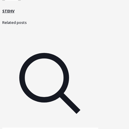
STEHV
Related posts