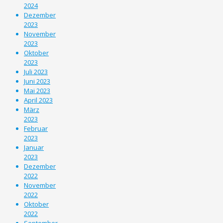
2024
Dezember
2023
November
2023
Oktober
2023
Juli 2023
Juni 2023
Mai 2023
April 2023
März
2023
Februar
2023
Januar
2023
Dezember
2022
November
2022
Oktober
2022
September