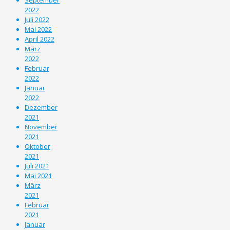
2022
Juli 2022
Mai 2022
April 2022
März
2022
Februar
2022
Januar
2022
Dezember
2021
November
2021
Oktober
2021
Juli 2021
Mai 2021
März
2021
Februar
2021
Januar