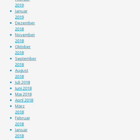
2019
Januar
2019
Dezember
2018
November
2018
Oktober
2018
September
2018
August
2018
Juli 2018
Juni 2018
Mai 2018
April 2018
März
2018
Februar
2018
Januar
2018