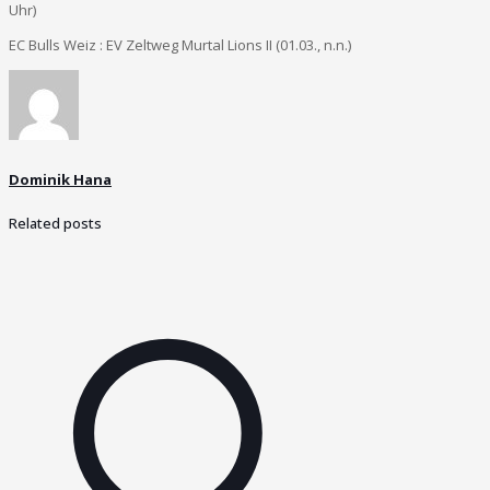
Uhr)
EC Bulls Weiz : EV Zeltweg Murtal Lions II (01.03., n.n.)
Dominik Hana
Related posts