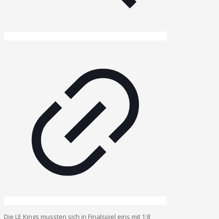
Die LE Kings mussten sich in Finalspiel eins mit 1:8