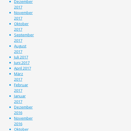
Dezember
2017
November
2017
Oktober
2017
September
2017
August
2017
Juli 2017
Juni 2017
April 2017
März
2017
Februar
2017
Januar
2017
Dezember
2016
November
2016
Oktober