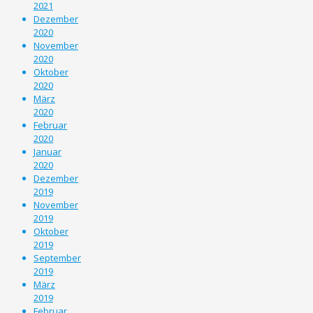
2021
Dezember
2020
November
2020
Oktober
2020
März
2020
Februar
2020
Januar
2020
Dezember
2019
November
2019
Oktober
2019
September
2019
März
2019
Februar