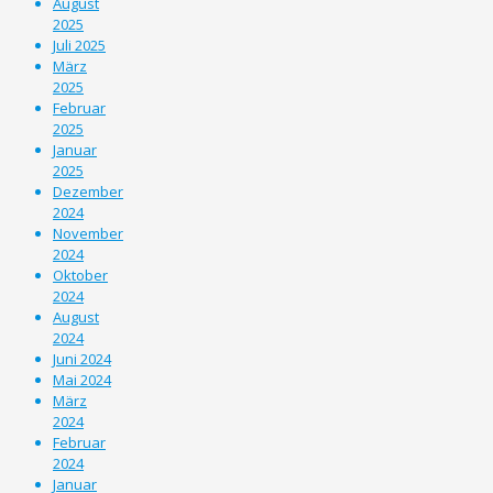
August
2025
Juli 2025
März
2025
Februar
2025
Januar
2025
Dezember
2024
November
2024
Oktober
2024
August
2024
Juni 2024
Mai 2024
März
2024
Februar
2024
Januar