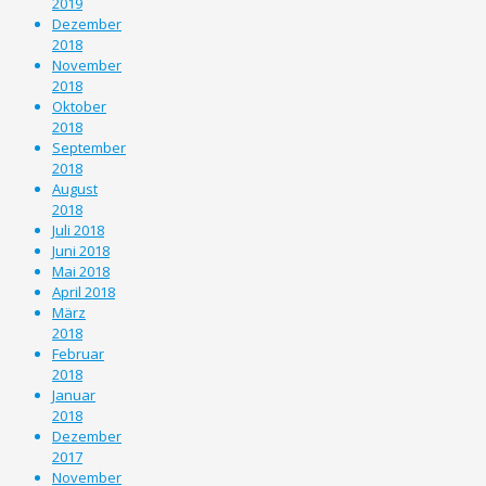
2019
Dezember
2018
November
2018
Oktober
2018
September
2018
August
2018
Juli 2018
Juni 2018
Mai 2018
April 2018
März
2018
Februar
2018
Januar
2018
Dezember
2017
November