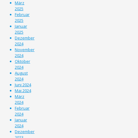
März
2025
Februar
2025
Januar
2025
Dezember
2024
November
2024
Oktober
2024
August
2024
Juni 2024
Mai 2024
März
2024
Februar
2024
Januar
2024
Dezember
2023