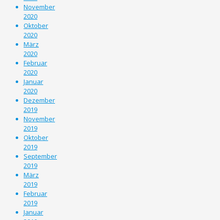
November
2020
Oktober
2020
März
2020
Februar
2020
Januar
2020
Dezember
2019
November
2019
Oktober
2019
September
2019
März
2019
Februar
2019
Januar