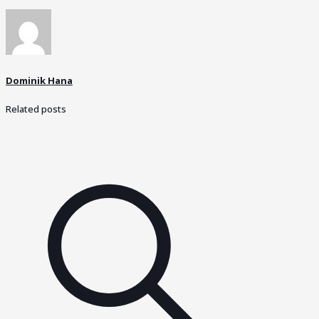
Dominik Hana
Related posts