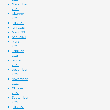
November
2023
Oktober
2023
Juli 2023
Juni 2023
Mai 2023
April 2023
März
2023
Februar
2023
Januar
2023
Dezember
2022
November
2022
Oktober
2022
September
2022
Juli 2022