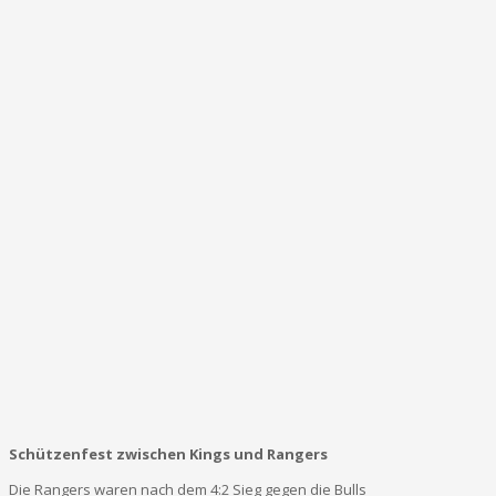
Schützenfest zwischen Kings und Rangers
Die Rangers waren nach dem 4:2 Sieg gegen die Bulls