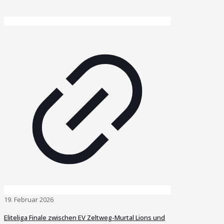
19. Februar 2026
Eliteliga Finale zwischen EV Zeltweg-Murtal Lions und