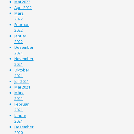
Mai 2022
April 2022
März
2022
Februar
2022
Januar
2022
Dezember
2021
November
2021
Oktober
2021
Juli 2021
Mai 2021
März
2021
Februar
2021
Januar
2021
Dezember
2020