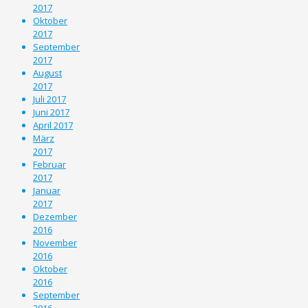
2017
Oktober
2017
September
2017
August
2017
Juli 2017
Juni 2017
April 2017
März
2017
Februar
2017
Januar
2017
Dezember
2016
November
2016
Oktober
2016
September
2016