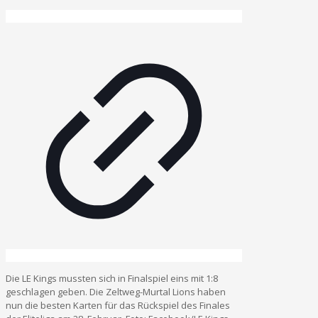
Die LE Kings mussten sich in Finalspiel eins mit 1:8
geschlagen geben. Die Zeltweg-Murtal Lions haben
nun die besten Karten für das Rückspiel des Finales