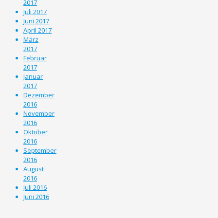
2017
Juli 2017
Juni 2017
April 2017
März
2017
Februar
2017
Januar
2017
Dezember
2016
November
2016
Oktober
2016
September
2016
August
2016
Juli 2016
Juni 2016