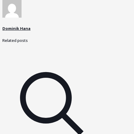
Dominik Hana
Related posts