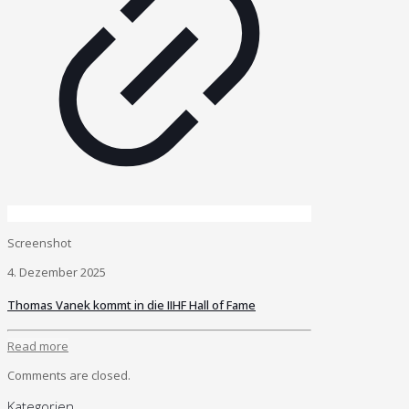
Screenshot
4. Dezember 2025
Thomas Vanek kommt in die IIHF Hall of Fame
Read more
Comments are closed.
Kategorien