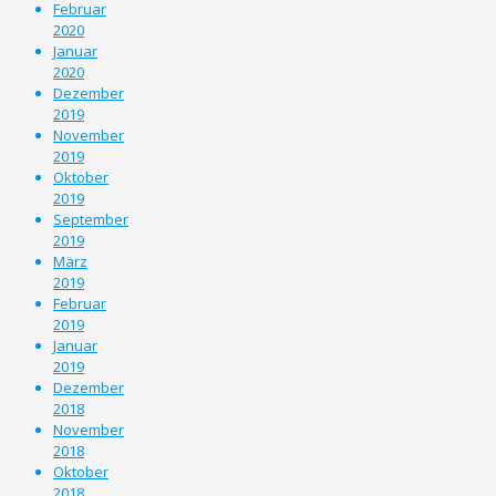
Februar
2020
Januar
2020
Dezember
2019
November
2019
Oktober
2019
September
2019
März
2019
Februar
2019
Januar
2019
Dezember
2018
November
2018
Oktober
2018