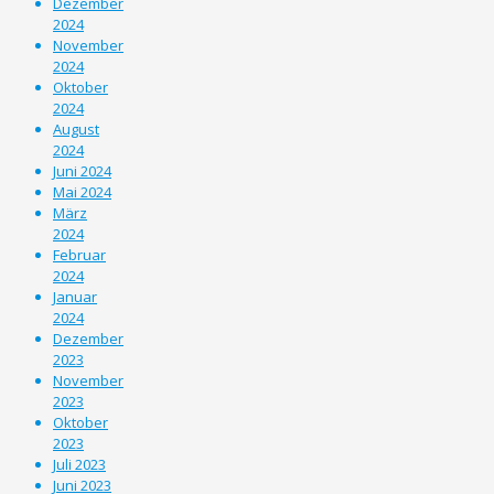
Dezember
2024
November
2024
Oktober
2024
August
2024
Juni 2024
Mai 2024
März
2024
Februar
2024
Januar
2024
Dezember
2023
November
2023
Oktober
2023
Juli 2023
Juni 2023