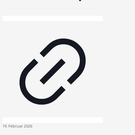
19. Februar 2026