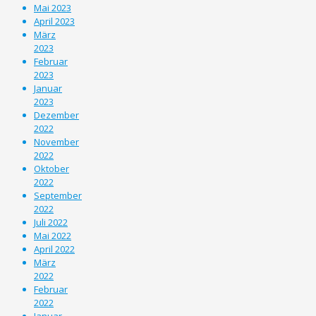
Mai 2023
April 2023
März
2023
Februar
2023
Januar
2023
Dezember
2022
November
2022
Oktober
2022
September
2022
Juli 2022
Mai 2022
April 2022
März
2022
Februar
2022
Januar