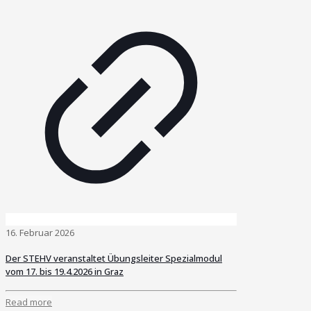
16. Februar 2026
Der STEHV veranstaltet Übungsleiter Spezialmodul
vom 17. bis 19.4.2026 in Graz
Read more