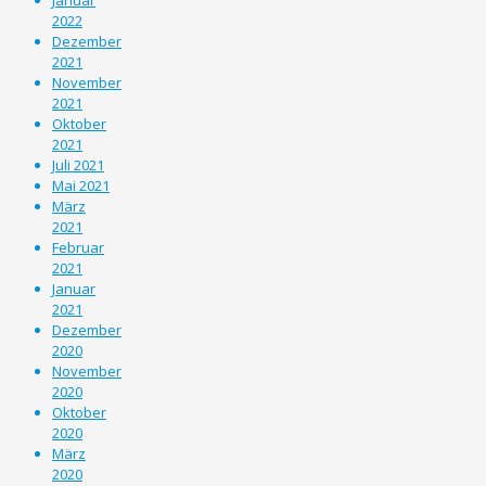
2022
Dezember
2021
November
2021
Oktober
2021
Juli 2021
Mai 2021
März
2021
Februar
2021
Januar
2021
Dezember
2020
November
2020
Oktober
2020
März
2020