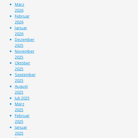
März
2026
Februar
2026
Januar
2026
Dezember
2025
November
2025
Oktober
2025
September
2025
August
2025
Juli 2025
März
2025
Februar
2025
Januar
2025