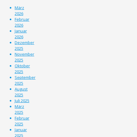
März
2026
Februar
2026
Januar
2026
Dezember
2025
November
2025
Oktober
2025
September
2025
August
2025
Juli 2025
März
2025
Februar
2025
Januar
2025