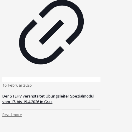
16. Februar 2026
Der STEHV veranstaltet Übungsleiter Spezialmodul
vom 17. bis 19.4.2026 in Graz
Read more