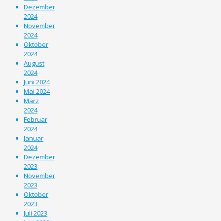
Dezember
2024
November
2024
Oktober
2024
August
2024
Juni 2024
Mai 2024
März
2024
Februar
2024
Januar
2024
Dezember
2023
November
2023
Oktober
2023
Juli 2023