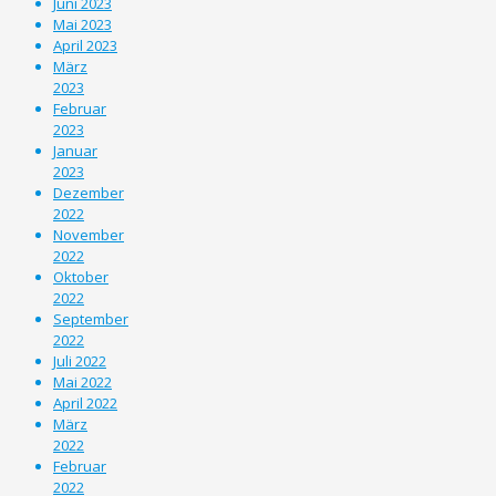
Juni 2023
Mai 2023
April 2023
März
2023
Februar
2023
Januar
2023
Dezember
2022
November
2022
Oktober
2022
September
2022
Juli 2022
Mai 2022
April 2022
März
2022
Februar
2022