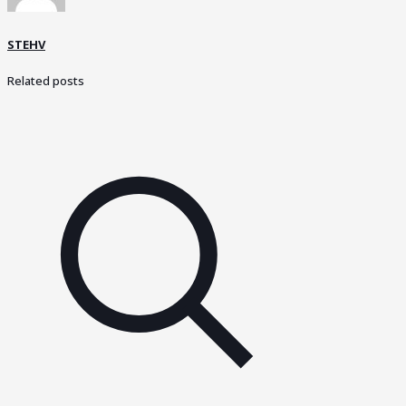
STEHV
Related posts