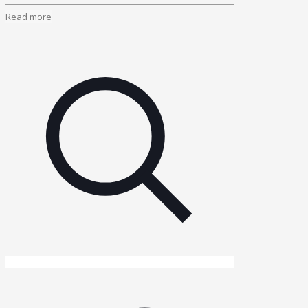
Read more