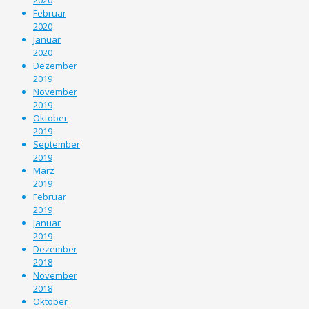
Februar
2020
Januar
2020
Dezember
2019
November
2019
Oktober
2019
September
2019
März
2019
Februar
2019
Januar
2019
Dezember
2018
November
2018
Oktober