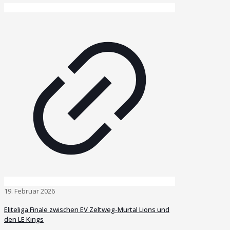
19. Februar 2026
Eliteliga Finale zwischen EV Zeltweg-Murtal Lions und
den LE Kings