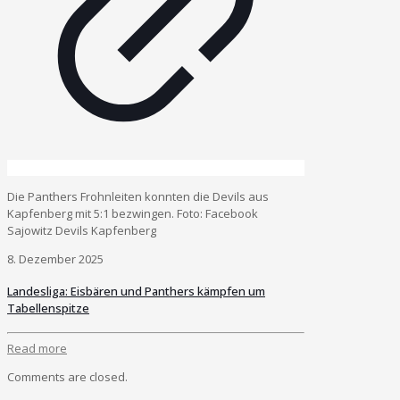
Die Panthers Frohnleiten konnten die Devils aus
Kapfenberg mit 5:1 bezwingen. Foto: Facebook
Sajowitz Devils Kapfenberg
8. Dezember 2025
Landesliga: Eisbären und Panthers kämpfen um
Tabellenspitze
Read more
Comments are closed.