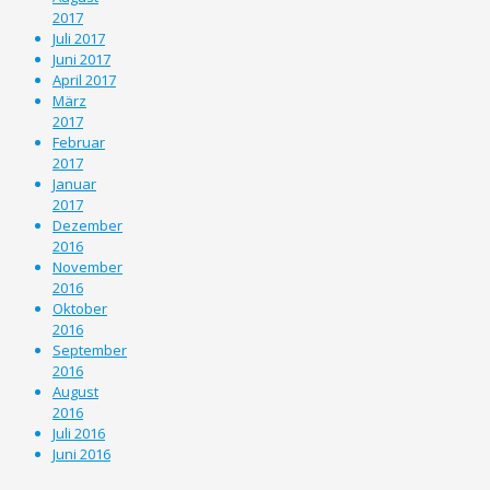
2017
Juli 2017
Juni 2017
April 2017
März
2017
Februar
2017
Januar
2017
Dezember
2016
November
2016
Oktober
2016
September
2016
August
2016
Juli 2016
Juni 2016