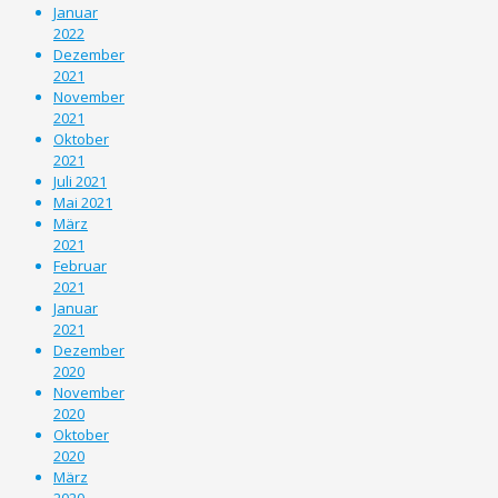
Januar
2022
Dezember
2021
November
2021
Oktober
2021
Juli 2021
Mai 2021
März
2021
Februar
2021
Januar
2021
Dezember
2020
November
2020
Oktober
2020
März
2020