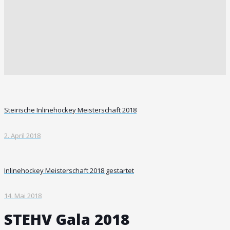
Steirische Inlinehockey Meisterschaft 2018
2. April 2018
Inlinehockey Meisterschaft 2018 gestartet
14. Mai 2018
STEHV Gala 2018