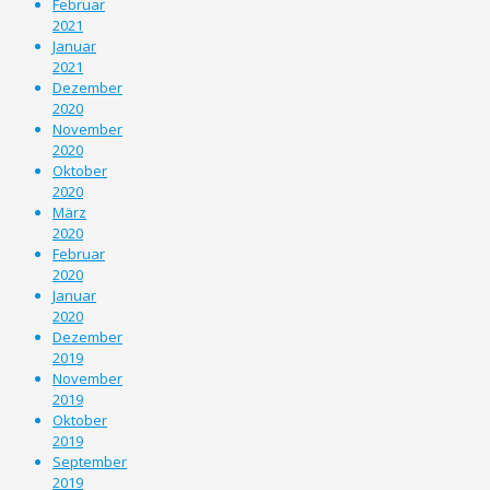
Februar
2021
Januar
2021
Dezember
2020
November
2020
Oktober
2020
März
2020
Februar
2020
Januar
2020
Dezember
2019
November
2019
Oktober
2019
September
2019