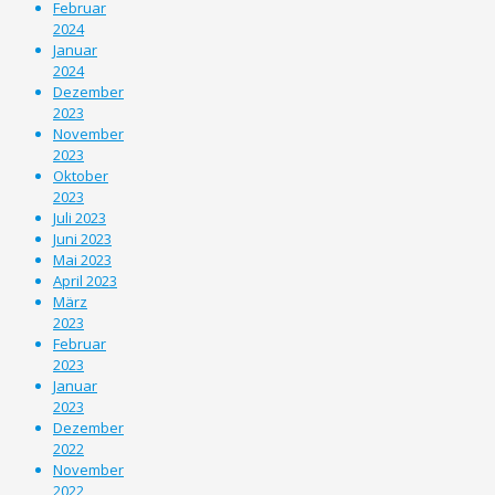
Februar
2024
Januar
2024
Dezember
2023
November
2023
Oktober
2023
Juli 2023
Juni 2023
Mai 2023
April 2023
März
2023
Februar
2023
Januar
2023
Dezember
2022
November
2022