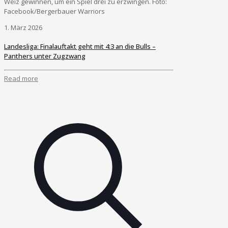
Weiz gewinnen, um ein Spiel drei zu erzwingen. Foto:
Facebook/Bergerbauer Warriors
1. März 2026
Landesliga: Finalauftakt geht mit 4:3 an die Bulls –
Panthers unter Zugzwang
Read more