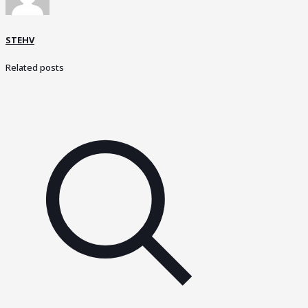
STEHV
Related posts