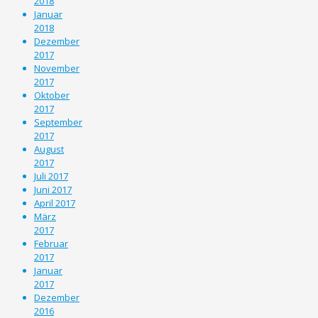
2018
Januar
2018
Dezember
2017
November
2017
Oktober
2017
September
2017
August
2017
Juli 2017
Juni 2017
April 2017
März
2017
Februar
2017
Januar
2017
Dezember
2016