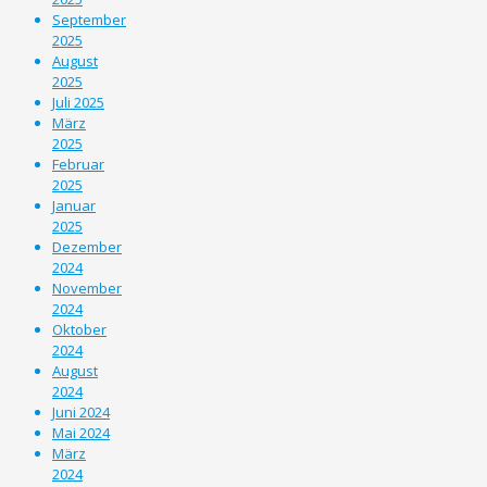
September
2025
August
2025
Juli 2025
März
2025
Februar
2025
Januar
2025
Dezember
2024
November
2024
Oktober
2024
August
2024
Juni 2024
Mai 2024
März
2024