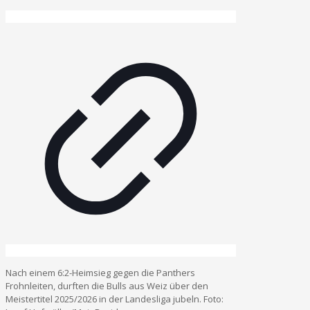
Nach einem 6:2-Heimsieg gegen die Panthers
Frohnleiten, durften die Bulls aus Weiz über den
Meistertitel 2025/2026 in der Landesliga jubeln. Foto: