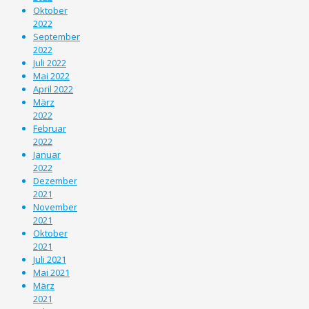
Oktober
2022
September
2022
Juli 2022
Mai 2022
April 2022
März
2022
Februar
2022
Januar
2022
Dezember
2021
November
2021
Oktober
2021
Juli 2021
Mai 2021
März
2021