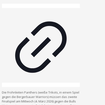
Die Frohnleiten Panthers (weiße Trikots, in einem Spiel
gegen die Bergerbauer Warriors) müssen das zweite
Finalspiel am Mittwoch (4. März 2026) gegen die Bulls