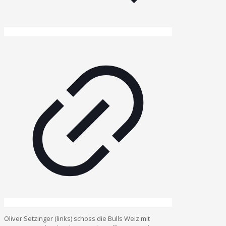
Oliver Setzinger (links) schoss die Bulls Weiz mit