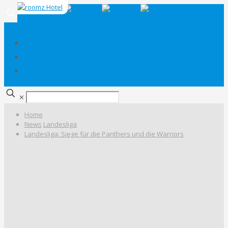
✕
Home
News
Landesliga
Landesliga: Siege für die Panthers und die Warriors