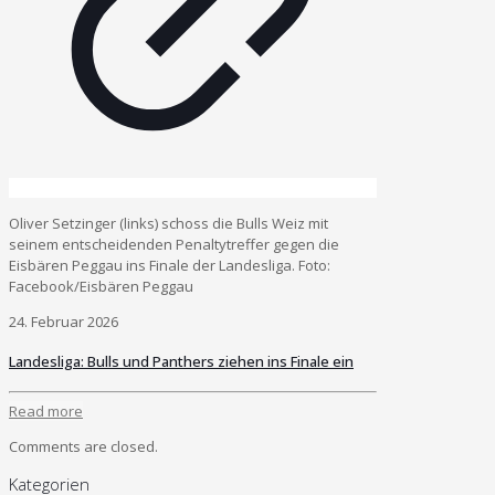
Oliver Setzinger (links) schoss die Bulls Weiz mit
seinem entscheidenden Penaltytreffer gegen die
Eisbären Peggau ins Finale der Landesliga. Foto:
Facebook/Eisbären Peggau
24. Februar 2026
Landesliga: Bulls und Panthers ziehen ins Finale ein
Read more
Comments are closed.
Kategorien