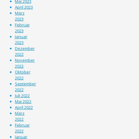
Mai 2023
April 2023
März
2023
Februar
2023
Januar
2023
Dezember
2022
November
2022
Oktober
2022
September
2022
Juli 2022
Mai 2022
April 2022
März
2022
Februar
2022
Januar