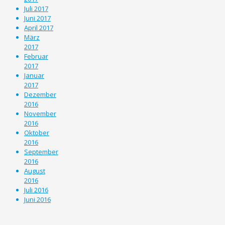
Juli 2017
Juni 2017
April 2017
März
2017
Februar
2017
Januar
2017
Dezember
2016
November
2016
Oktober
2016
September
2016
August
2016
Juli 2016
Juni 2016