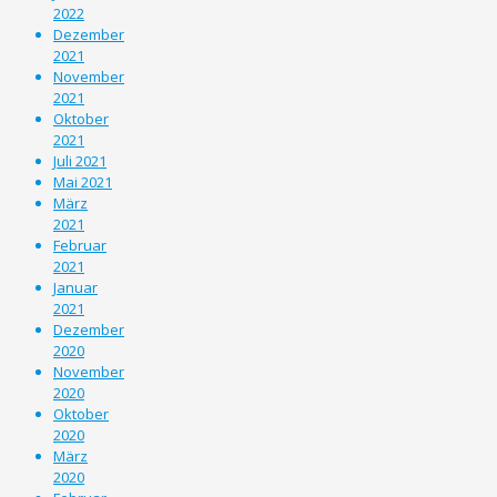
2022
Dezember
2021
November
2021
Oktober
2021
Juli 2021
Mai 2021
März
2021
Februar
2021
Januar
2021
Dezember
2020
November
2020
Oktober
2020
März
2020