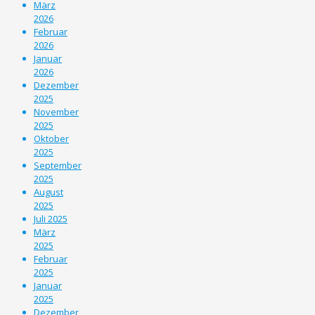
März
2026
Februar
2026
Januar
2026
Dezember
2025
November
2025
Oktober
2025
September
2025
August
2025
Juli 2025
März
2025
Februar
2025
Januar
2025
Dezember