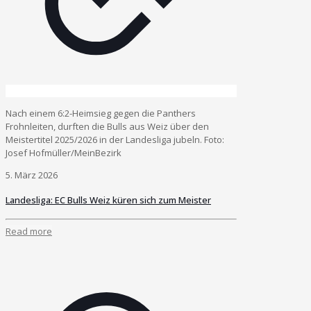
Nach einem 6:2-Heimsieg gegen die Panthers
Frohnleiten, durften die Bulls aus Weiz über den
Meistertitel 2025/2026 in der Landesliga jubeln. Foto:
Josef Hofmüller/MeinBezirk
5. März 2026
Landesliga: EC Bulls Weiz küren sich zum Meister
Read more