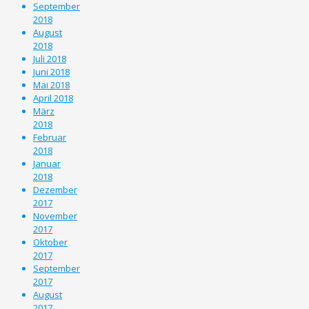
September
2018
August
2018
Juli 2018
Juni 2018
Mai 2018
April 2018
März
2018
Februar
2018
Januar
2018
Dezember
2017
November
2017
Oktober
2017
September
2017
August
2017