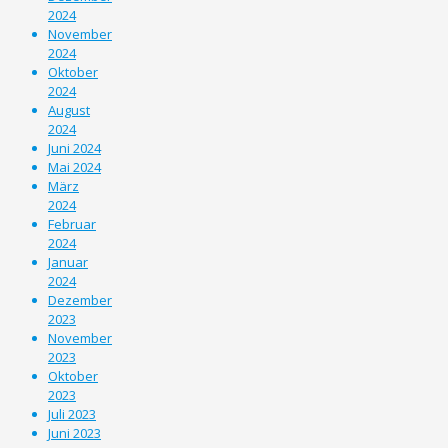
2024
November
2024
Oktober
2024
August
2024
Juni 2024
Mai 2024
März
2024
Februar
2024
Januar
2024
Dezember
2023
November
2023
Oktober
2023
Juli 2023
Juni 2023