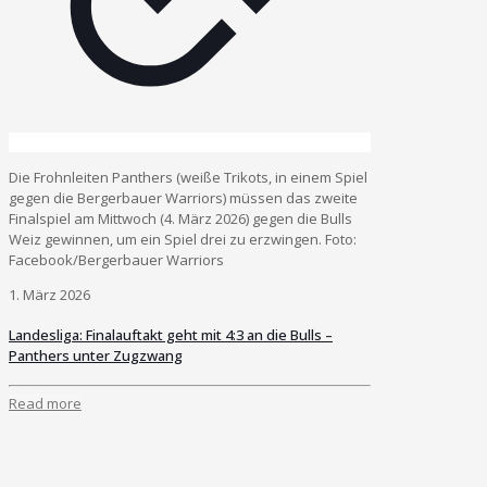
Die Frohnleiten Panthers (weiße Trikots, in einem Spiel
gegen die Bergerbauer Warriors) müssen das zweite
Finalspiel am Mittwoch (4. März 2026) gegen die Bulls
Weiz gewinnen, um ein Spiel drei zu erzwingen. Foto:
Facebook/Bergerbauer Warriors
1. März 2026
Landesliga: Finalauftakt geht mit 4:3 an die Bulls –
Panthers unter Zugzwang
Read more