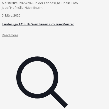
Meistertitel 2025/2026 in der Landesliga jubeln. Foto:
Josef Hofmüller/MeinBezirk
5. März 2026
Landesliga: EC Bulls Weiz küren sich zum Meister
Read more