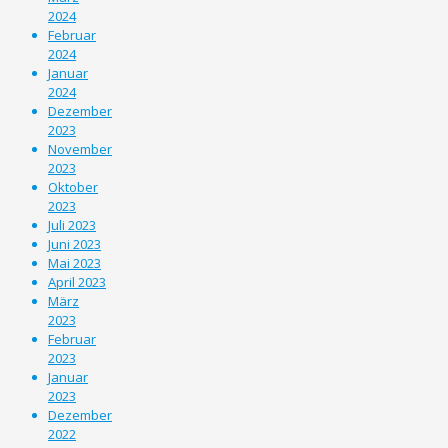
2024
Februar
2024
Januar
2024
Dezember
2023
November
2023
Oktober
2023
Juli 2023
Juni 2023
Mai 2023
April 2023
März
2023
Februar
2023
Januar
2023
Dezember
2022