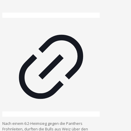
Nach einem 6:2-Heimsieg gegen die Panthers
Frohnleiten, durften die Bulls aus Weiz über den