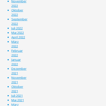
November
2022
Oktober
2022
September
2022
Juli 2022
Mai 2022
April 2022
März
2022
Februar
2022
Januar
2022
Dezember
2021
November
2021
Oktober
2021
Juli 2021
Mai 2021
März