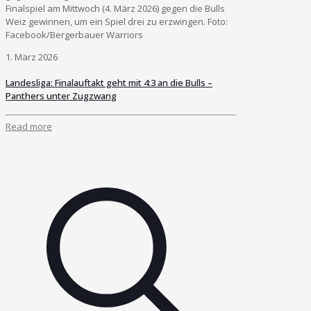
Finalspiel am Mittwoch (4. März 2026) gegen die Bulls
Weiz gewinnen, um ein Spiel drei zu erzwingen. Foto:
Facebook/Bergerbauer Warriors
1. März 2026
Landesliga: Finalauftakt geht mit 4:3 an die Bulls –
Panthers unter Zugzwang
Read more