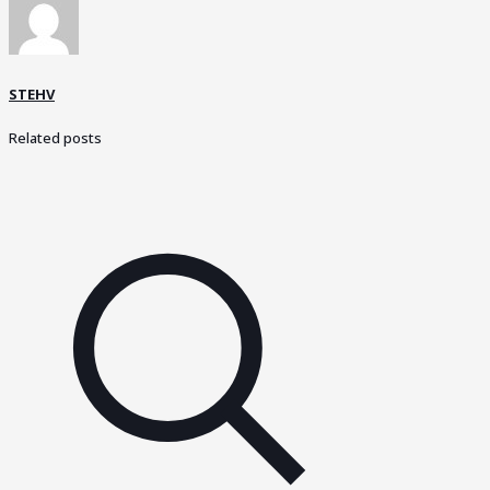
STEHV
Related posts