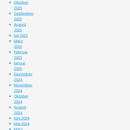
Oktober
2025
September
2025
August
2025
Juli 2025
März
2025
Februar
2025
Januar
2025
Dezember
2024
November
2024
Oktober
2024
August
2024
Juni 2024
Mai 2024
März