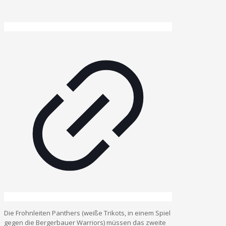
Die Frohnleiten Panthers (weiße Trikots, in einem Spiel
gegen die Bergerbauer Warriors) müssen das zweite