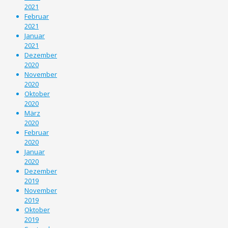
2021
Februar
2021
Januar
2021
Dezember
2020
November
2020
Oktober
2020
März
2020
Februar
2020
Januar
2020
Dezember
2019
November
2019
Oktober
2019