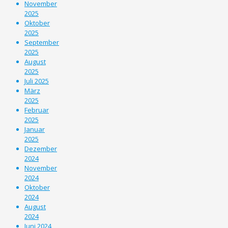
November
2025
Oktober
2025
September
2025
August
2025
Juli 2025
März
2025
Februar
2025
Januar
2025
Dezember
2024
November
2024
Oktober
2024
August
2024
Juni 2024