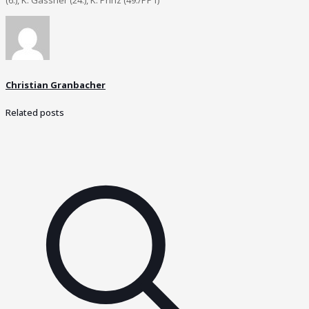
Christian Granbacher
Related posts