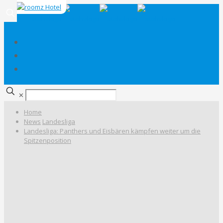
✕
Home
News
Landesliga
Landesliga: Panthers und Eisbären kämpfen weiter um die
Spitzenposition