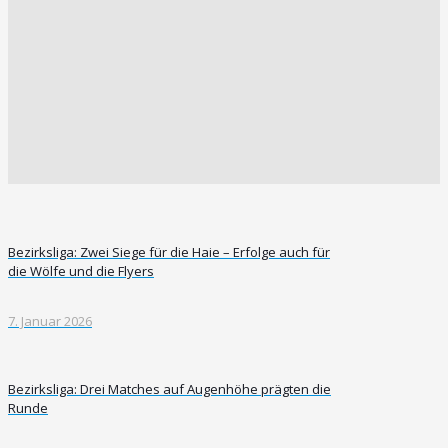
Bezirksliga: Zwei Siege für die Haie – Erfolge auch für
die Wölfe und die Flyers
7. Januar 2026
Bezirksliga: Drei Matches auf Augenhöhe prägten die
Runde