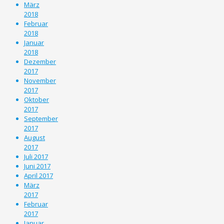
März
2018
Februar
2018
Januar
2018
Dezember
2017
November
2017
Oktober
2017
September
2017
August
2017
Juli 2017
Juni 2017
April 2017
März
2017
Februar
2017
Januar