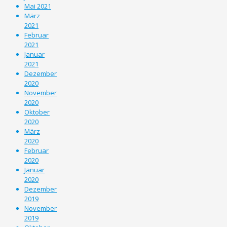
Mai 2021
März
2021
Februar
2021
Januar
2021
Dezember
2020
November
2020
Oktober
2020
März
2020
Februar
2020
Januar
2020
Dezember
2019
November
2019