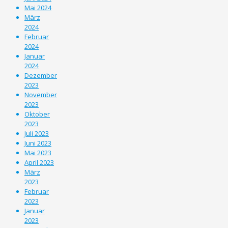
Mai 2024
März
2024
Februar
2024
Januar
2024
Dezember
2023
November
2023
Oktober
2023
Juli 2023
Juni 2023
Mai 2023
April 2023
März
2023
Februar
2023
Januar
2023