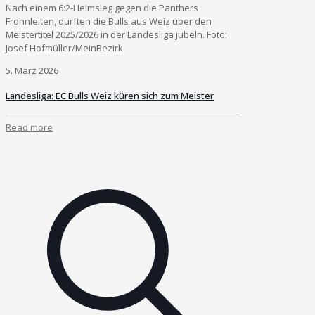
Nach einem 6:2-Heimsieg gegen die Panthers
Frohnleiten, durften die Bulls aus Weiz über den
Meistertitel 2025/2026 in der Landesliga jubeln. Foto:
Josef Hofmüller/MeinBezirk
5. März 2026
Landesliga: EC Bulls Weiz küren sich zum Meister
Read more