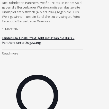
Die Frohnleiten Panthers (weiße Trikots, in einem Spiel
gegen die Bergerbauer Warriors) müssen das zweite
Finalspiel am Mittwoch (4. März 2026) gegen die Bulls
Weiz gewinnen, um ein Spiel drei zu erzwingen. Foto:
Facebook/Bergerbauer Warriors
1. März 2026
Landesliga: Finalauftakt geht mit 4:3 an die Bulls –
Panthers unter Zugzwang
Read more