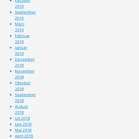
Oktober
2019
September
2019
März
2019
Februar
2019
Januar
2019
Dezember
2018
November
2018
Oktober
2018
September
2018
August
2018
Juli 2018
Juni 2018
Mai 2018
April 2018