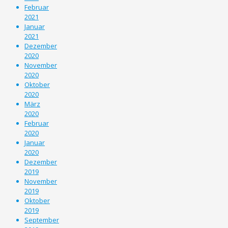
Februar
2021
Januar
2021
Dezember
2020
November
2020
Oktober
2020
März
2020
Februar
2020
Januar
2020
Dezember
2019
November
2019
Oktober
2019
September