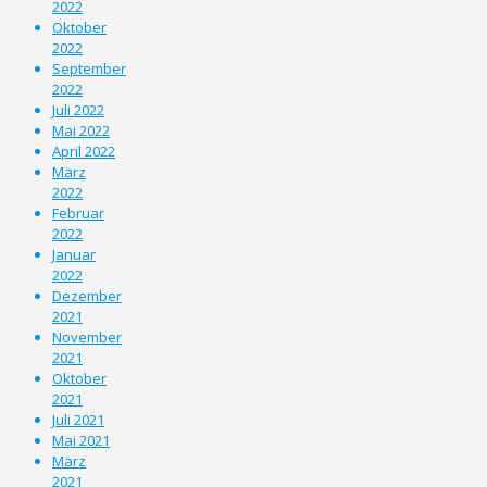
2022
Oktober
2022
September
2022
Juli 2022
Mai 2022
April 2022
März
2022
Februar
2022
Januar
2022
Dezember
2021
November
2021
Oktober
2021
Juli 2021
Mai 2021
März
2021