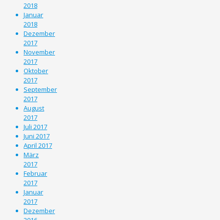
2018
Januar
2018
Dezember
2017
November
2017
Oktober
2017
September
2017
August
2017
Juli 2017
Juni 2017
April 2017
März
2017
Februar
2017
Januar
2017
Dezember
2016