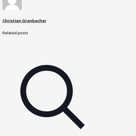
Christian Granbacher
Related posts