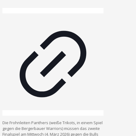
Die Frohnleiten Panthers (weiße Trikots, in einem Spiel
gegen die Bergerbauer Warriors) müssen das zweite
Finalspiel am Mittwoch (4. März 2026) gegen die Bulls