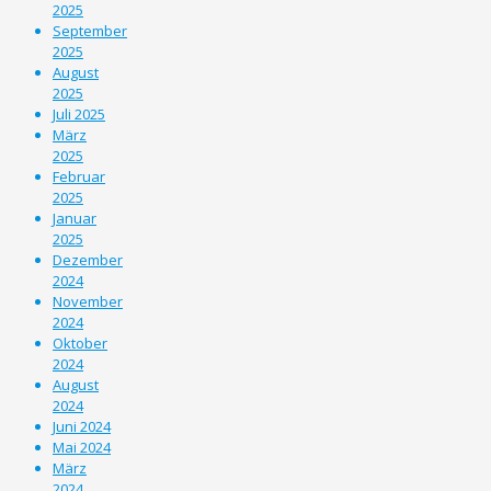
2025
September
2025
August
2025
Juli 2025
März
2025
Februar
2025
Januar
2025
Dezember
2024
November
2024
Oktober
2024
August
2024
Juni 2024
Mai 2024
März
2024