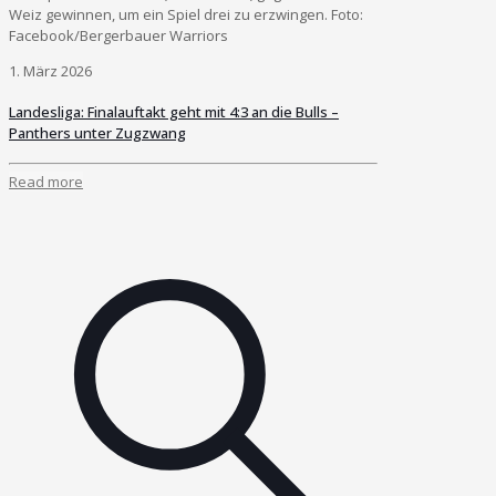
Weiz gewinnen, um ein Spiel drei zu erzwingen. Foto:
Facebook/Bergerbauer Warriors
1. März 2026
Landesliga: Finalauftakt geht mit 4:3 an die Bulls –
Panthers unter Zugzwang
Read more