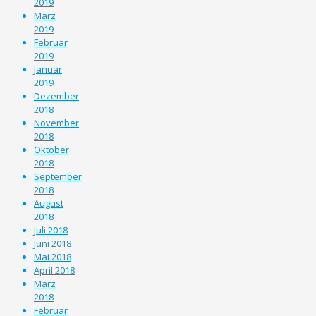
2019
März
2019
Februar
2019
Januar
2019
Dezember
2018
November
2018
Oktober
2018
September
2018
August
2018
Juli 2018
Juni 2018
Mai 2018
April 2018
März
2018
Februar