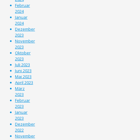
Februar
2024
Januar
2024
Dezember
2023
November
2023
Oktober
2023
Juli 2023
Juni 2023
Mai 2023
April 2023
März
2023
Februar
2023
Januar
2023
Dezember
2022
November