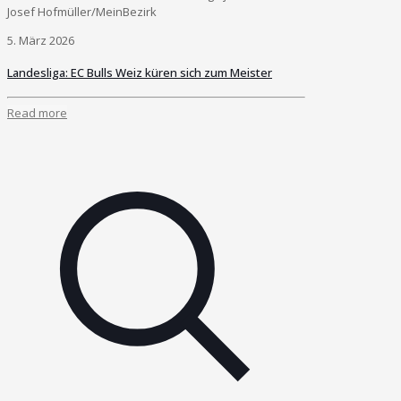
Josef Hofmüller/MeinBezirk
5. März 2026
Landesliga: EC Bulls Weiz küren sich zum Meister
Read more