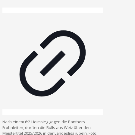
Nach einem 6:2-Heimsieg gegen die Panthers
Frohnleiten, durften die Bulls aus Weiz über den
Meistertitel 2025/2026 in der Landesliga jubeln. Foto: