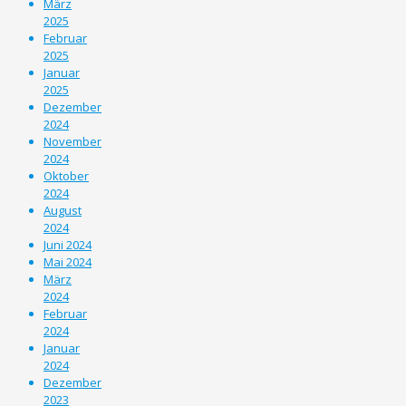
März
2025
Februar
2025
Januar
2025
Dezember
2024
November
2024
Oktober
2024
August
2024
Juni 2024
Mai 2024
März
2024
Februar
2024
Januar
2024
Dezember
2023