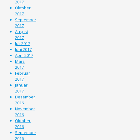
2017
Oktober
2017
September
2017
August
2017
Juli 2017
Juni 2017
April 2017
März
2017
Februar
2017
Januar
2017
Dezember
2016
November
2016
Oktober
2016
September
2016