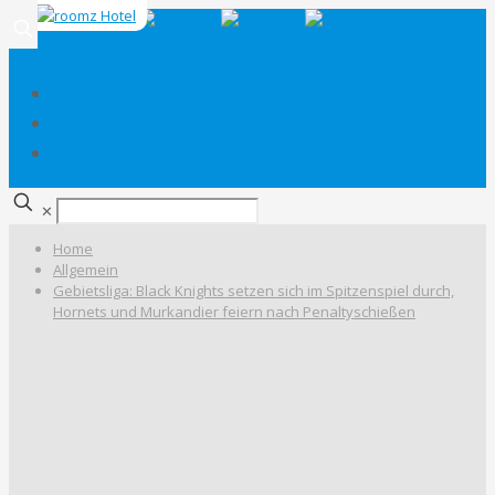
✕
Home
Allgemein
Gebietsliga: Black Knights setzen sich im Spitzenspiel durch,
Hornets und Murkandier feiern nach Penaltyschießen