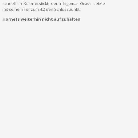
schnell im Keim erstickt, denn Ingomar Gross setzte
mit seinem Tor zum 4:2 den Schlusspunkt.
Hornets weiterhin nicht aufzuhalten