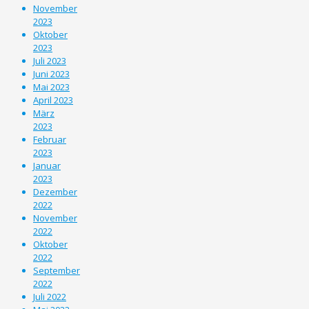
November
2023
Oktober
2023
Juli 2023
Juni 2023
Mai 2023
April 2023
März
2023
Februar
2023
Januar
2023
Dezember
2022
November
2022
Oktober
2022
September
2022
Juli 2022