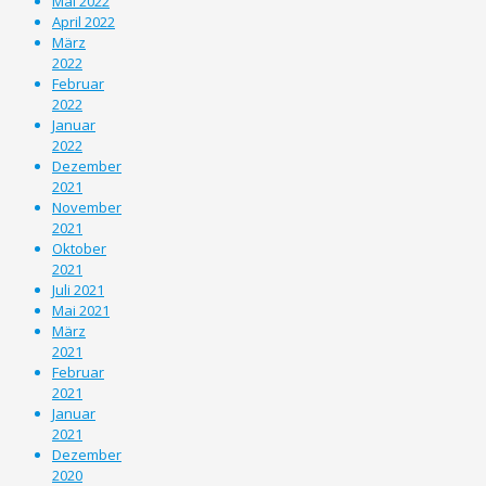
Mai 2022
April 2022
März
2022
Februar
2022
Januar
2022
Dezember
2021
November
2021
Oktober
2021
Juli 2021
Mai 2021
März
2021
Februar
2021
Januar
2021
Dezember
2020