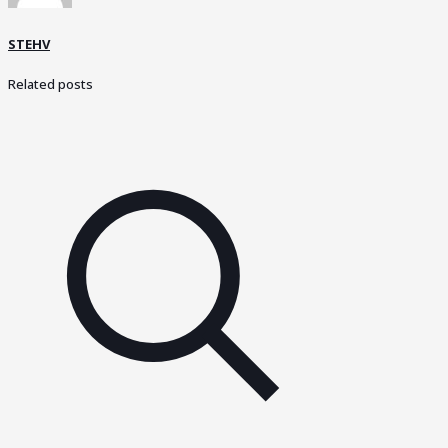
STEHV
Related posts