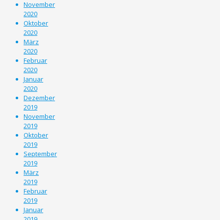
November
2020
Oktober
2020
März
2020
Februar
2020
Januar
2020
Dezember
2019
November
2019
Oktober
2019
September
2019
März
2019
Februar
2019
Januar
2019