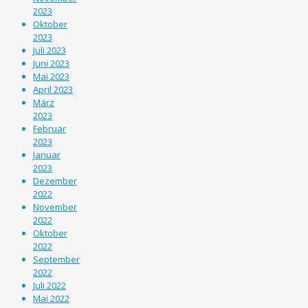
2023
Oktober
2023
Juli 2023
Juni 2023
Mai 2023
April 2023
März
2023
Februar
2023
Januar
2023
Dezember
2022
November
2022
Oktober
2022
September
2022
Juli 2022
Mai 2022