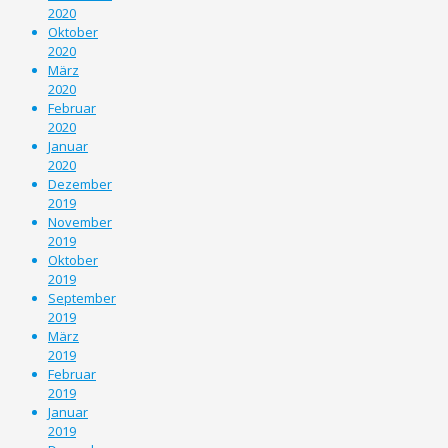
2020
Oktober
2020
März
2020
Februar
2020
Januar
2020
Dezember
2019
November
2019
Oktober
2019
September
2019
März
2019
Februar
2019
Januar
2019