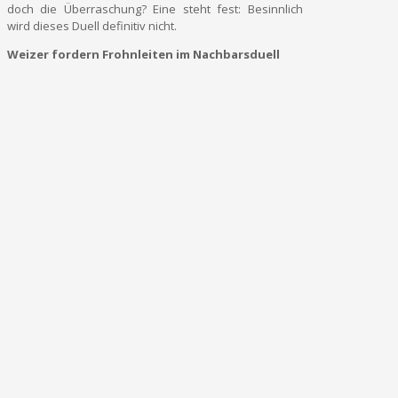
doch die Überraschung? Eine steht fest: Besinnlich
wird dieses Duell definitiv nicht.
Weizer fordern Frohnleiten im Nachbarsduell