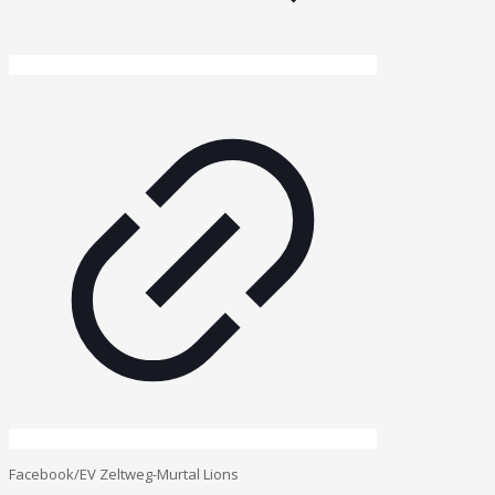
Facebook/EV Zeltweg-Murtal Lions