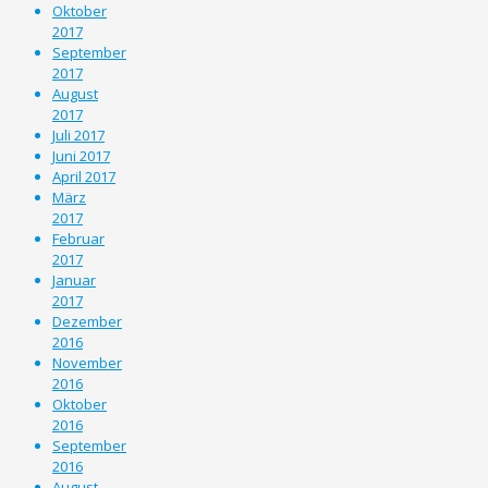
Oktober
2017
September
2017
August
2017
Juli 2017
Juni 2017
April 2017
März
2017
Februar
2017
Januar
2017
Dezember
2016
November
2016
Oktober
2016
September
2016
August