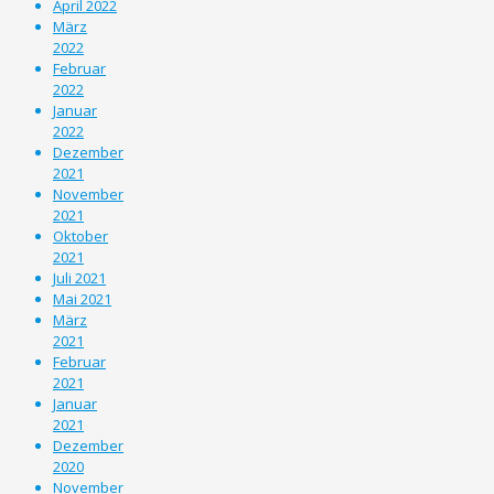
April 2022
März
2022
Februar
2022
Januar
2022
Dezember
2021
November
2021
Oktober
2021
Juli 2021
Mai 2021
März
2021
Februar
2021
Januar
2021
Dezember
2020
November