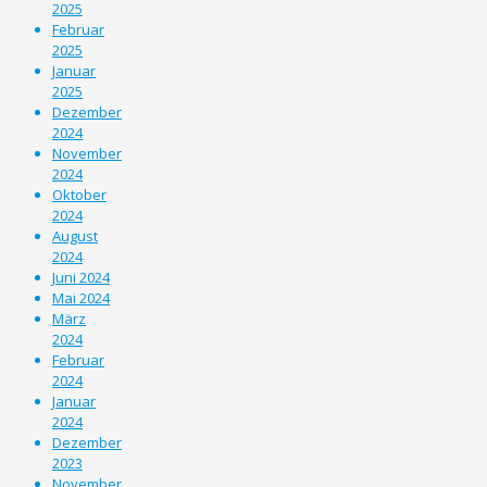
2025
Februar
2025
Januar
2025
Dezember
2024
November
2024
Oktober
2024
August
2024
Juni 2024
Mai 2024
März
2024
Februar
2024
Januar
2024
Dezember
2023
November