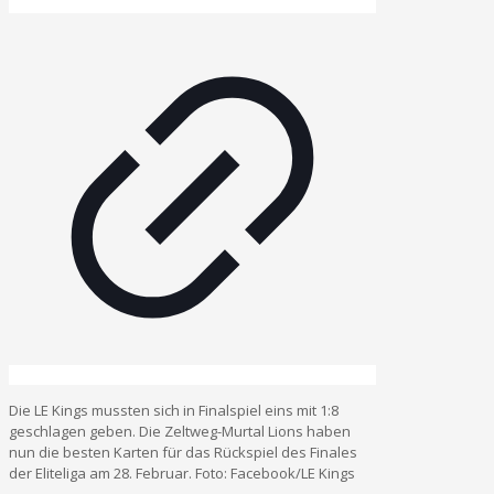
Die LE Kings mussten sich in Finalspiel eins mit 1:8
geschlagen geben. Die Zeltweg-Murtal Lions haben
nun die besten Karten für das Rückspiel des Finales
der Eliteliga am 28. Februar. Foto: Facebook/LE Kings