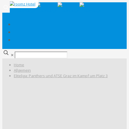
✕
Home
Allgemein
Eliteliga: Panthers und ATSE Graz im Kampf um Platz 3