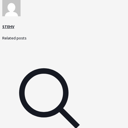
STEHV
Related posts