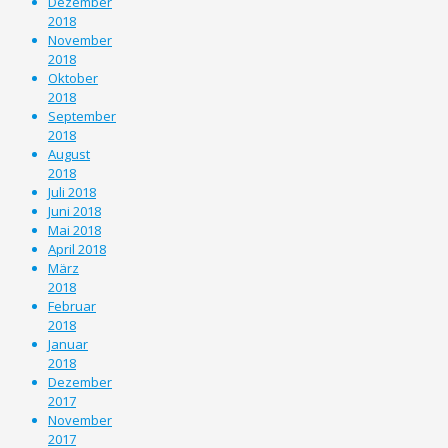
Dezember
2018
November
2018
Oktober
2018
September
2018
August
2018
Juli 2018
Juni 2018
Mai 2018
April 2018
März
2018
Februar
2018
Januar
2018
Dezember
2017
November
2017