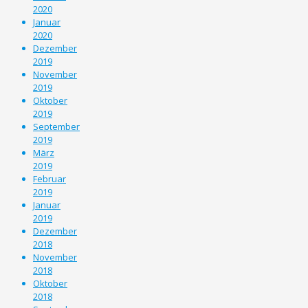
2020
Januar
2020
Dezember
2019
November
2019
Oktober
2019
September
2019
März
2019
Februar
2019
Januar
2019
Dezember
2018
November
2018
Oktober
2018