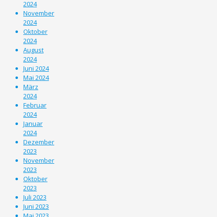
2024
November
2024
Oktober
2024
August
2024
Juni 2024
Mai 2024
März
2024
Februar
2024
Januar
2024
Dezember
2023
November
2023
Oktober
2023
Juli 2023
Juni 2023
Mai 2023