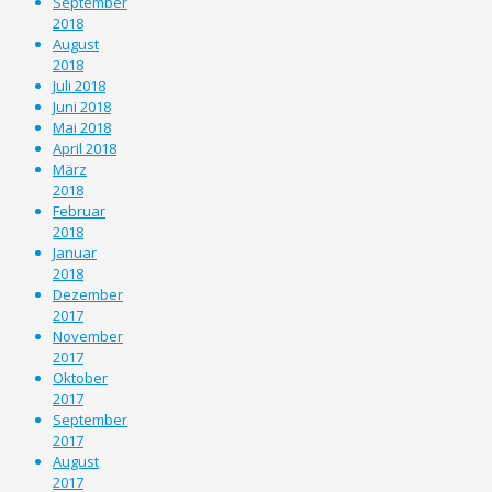
September
2018
August
2018
Juli 2018
Juni 2018
Mai 2018
April 2018
März
2018
Februar
2018
Januar
2018
Dezember
2017
November
2017
Oktober
2017
September
2017
August
2017