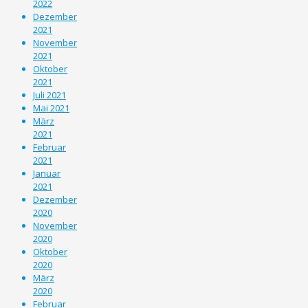
2022
Dezember
2021
November
2021
Oktober
2021
Juli 2021
Mai 2021
März
2021
Februar
2021
Januar
2021
Dezember
2020
November
2020
Oktober
2020
März
2020
Februar