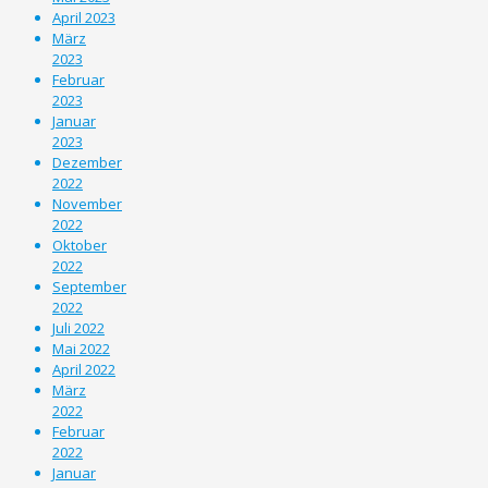
April 2023
März
2023
Februar
2023
Januar
2023
Dezember
2022
November
2022
Oktober
2022
September
2022
Juli 2022
Mai 2022
April 2022
März
2022
Februar
2022
Januar