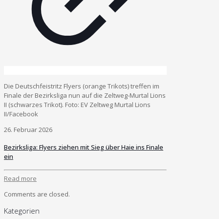
Die Deutschfeistritz Flyers (orange Trikots) treffen im
Finale der Bezirksliga nun auf die Zeltweg-Murtal Lions
II (schwarzes Trikot). Foto: EV Zeltweg Murtal Lions
II/Facebook
26. Februar 2026
Bezirksliga: Flyers ziehen mit Sieg über Haie ins Finale
ein
Read more
Comments are closed.
Kategorien