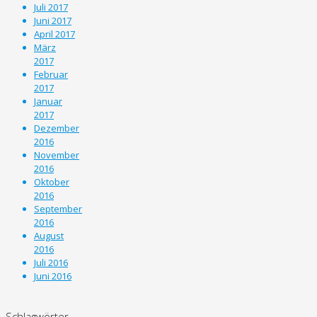
Juli 2017
Juni 2017
April 2017
März
2017
Februar
2017
Januar
2017
Dezember
2016
November
2016
Oktober
2016
September
2016
August
2016
Juli 2016
Juni 2016
Schlagwörter