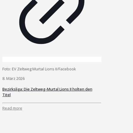
Foto: EV Zeltweg Murtal Lions II/Facebook
8. März 2026
Bezirksliga: Die Zeltweg-Murtal Lions II holten den
Titel
Read more