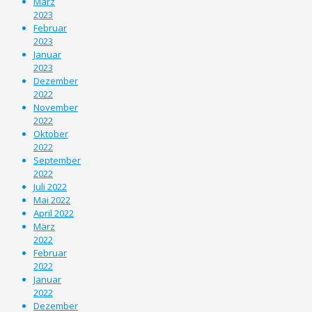
März
2023
Februar
2023
Januar
2023
Dezember
2022
November
2022
Oktober
2022
September
2022
Juli 2022
Mai 2022
April 2022
März
2022
Februar
2022
Januar
2022
Dezember