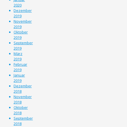
2020
Dezember
2019
November
2019
Oktober
2019
September
2019
März
2019
Februar
2019
Januar
2019
Dezember
2018
November
2018
Oktober
2018
September
2018