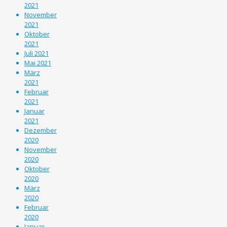
2021
November
2021
Oktober
2021
Juli 2021
Mai 2021
März
2021
Februar
2021
Januar
2021
Dezember
2020
November
2020
Oktober
2020
März
2020
Februar
2020
Januar