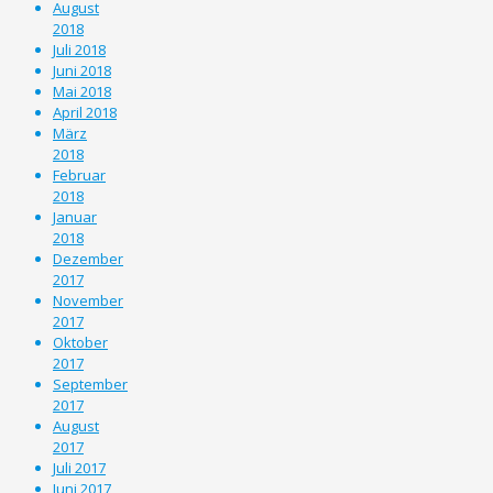
August
2018
Juli 2018
Juni 2018
Mai 2018
April 2018
März
2018
Februar
2018
Januar
2018
Dezember
2017
November
2017
Oktober
2017
September
2017
August
2017
Juli 2017
Juni 2017