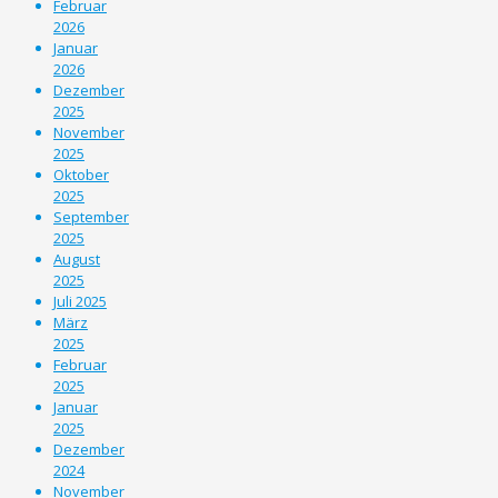
Februar
2026
Januar
2026
Dezember
2025
November
2025
Oktober
2025
September
2025
August
2025
Juli 2025
März
2025
Februar
2025
Januar
2025
Dezember
2024
November