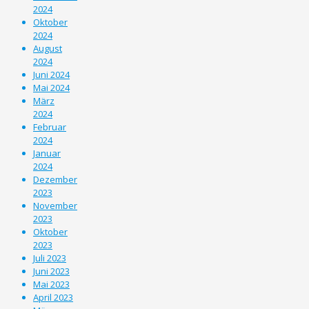
2024
Oktober
2024
August
2024
Juni 2024
Mai 2024
März
2024
Februar
2024
Januar
2024
Dezember
2023
November
2023
Oktober
2023
Juli 2023
Juni 2023
Mai 2023
April 2023