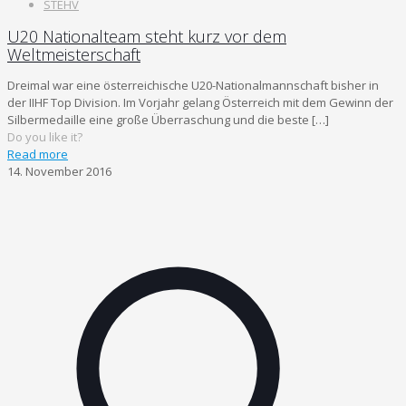
STEHV
U20 Nationalteam steht kurz vor dem
Weltmeisterschaft
Dreimal war eine österreichische U20-Nationalmannschaft bisher in
der IIHF Top Division. Im Vorjahr gelang Österreich mit dem Gewinn der
Silbermedaille eine große Überraschung und die beste
[…]
Do you like it?
Read more
14. November 2016