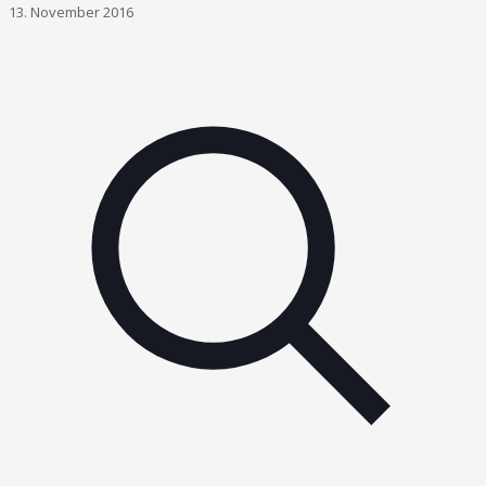
13. November 2016