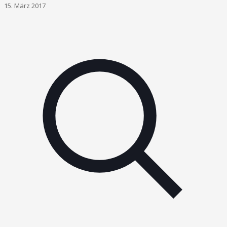
15. März 2017