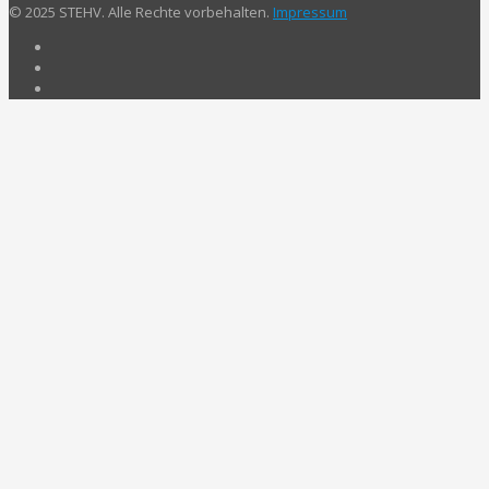
© 2025 STEHV. Alle Rechte vorbehalten.
Impressum