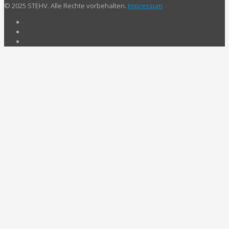
© 2025 STEHV. Alle Rechte vorbehalten.
Impressum