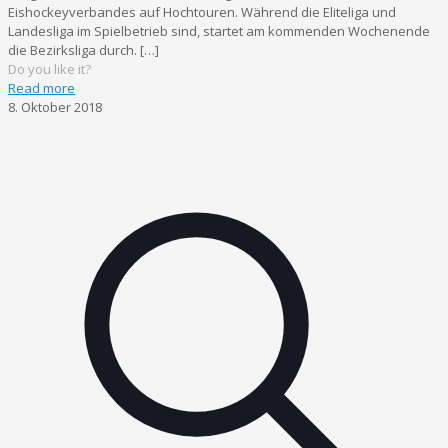
Eishockeyverbandes auf Hochtouren. Während die Eliteliga und
Landesliga im Spielbetrieb sind, startet am kommenden Wochenende
die Bezirksliga durch.
[…]
Do you like it?
Read more
8. Oktober 2018