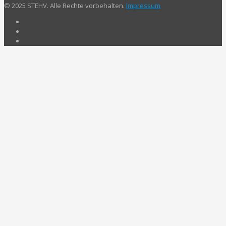
© 2025 STEHV. Alle Rechte vorbehalten.
Impressum