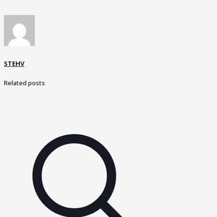
STEHV
Related posts