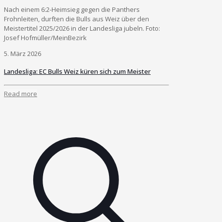
Nach einem 6:2-Heimsieg gegen die Panthers
Frohnleiten, durften die Bulls aus Weiz über den
Meistertitel 2025/2026 in der Landesliga jubeln. Foto:
Josef Hofmüller/MeinBezirk
5. März 2026
Landesliga: EC Bulls Weiz küren sich zum Meister
Read more