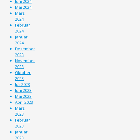
Juni 2024
Mai 2024
März
2024
Februar
2024
Januar
2024
Dezember
2023
November
2023
Oktober
2023
Juli 2023
Juni 2023
Mai 2023
April 2023
März
2023
Februar
2023
Januar
2023