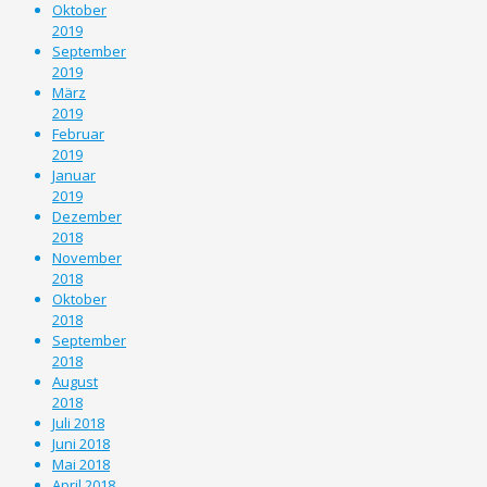
Oktober
2019
September
2019
März
2019
Februar
2019
Januar
2019
Dezember
2018
November
2018
Oktober
2018
September
2018
August
2018
Juli 2018
Juni 2018
Mai 2018
April 2018