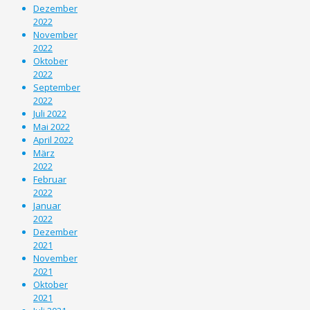
Dezember
2022
November
2022
Oktober
2022
September
2022
Juli 2022
Mai 2022
April 2022
März
2022
Februar
2022
Januar
2022
Dezember
2021
November
2021
Oktober
2021