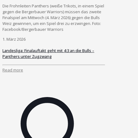
Die Frohnleiten Panthers (weiße Trikots, in einem Spiel
gegen die Bergerbauer Warriors) müssen das zweite
Finalspiel am Mittwoch (4. März 2026) gegen die Bulls
Weiz gewinnen, um ein Spiel drei zu erzwingen. Foto:
Facebook/Bergerbauer Warriors
1. März 2026
Landesliga: Finalauftakt geht mit 4:3 an die Bulls –
Panthers unter Zugzwang
Read more