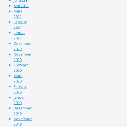
Juli 2021
Mai 2021
März
2021
Februar
2021
Januar
2021
Dezember
2020
November
2020
Oktober
2020
März
2020
Februar
2020
Januar
2020
Dezember
2019
November
2019