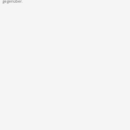
gegenüber.