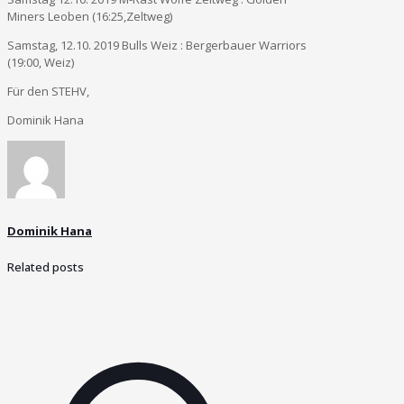
Miners Leoben (16:25,Zeltweg)
Samstag, 12.10. 2019 Bulls Weiz : Bergerbauer Warriors
(19:00, Weiz)
Für den STEHV,
Dominik Hana
Dominik Hana
Related posts