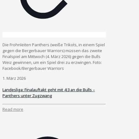
Die Frohnleiten Panthers (weiße Trikots, in einem Spiel
gegen die Bergerbauer Warriors) müssen das zweite
Finalspiel am Mittwoch (4. März 2026) gegen die Bulls
Weiz gewinnen, um ein Spiel drei zu erzwingen. Foto:
Facebook/Bergerbauer Warriors
1. März 2026
Landesliga: Finalauftakt geht mit 4:3 an die Bulls –
Panthers unter Zugzwang
Read more