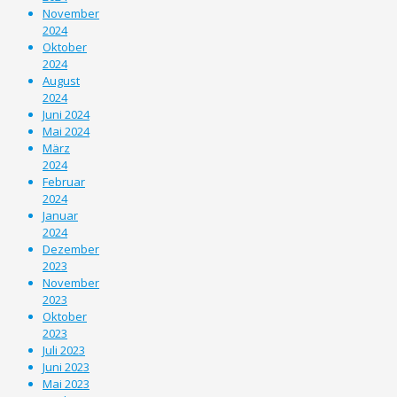
November
2024
Oktober
2024
August
2024
Juni 2024
Mai 2024
März
2024
Februar
2024
Januar
2024
Dezember
2023
November
2023
Oktober
2023
Juli 2023
Juni 2023
Mai 2023