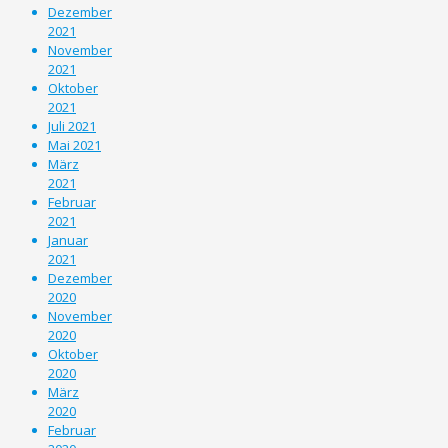
Dezember
2021
November
2021
Oktober
2021
Juli 2021
Mai 2021
März
2021
Februar
2021
Januar
2021
Dezember
2020
November
2020
Oktober
2020
März
2020
Februar