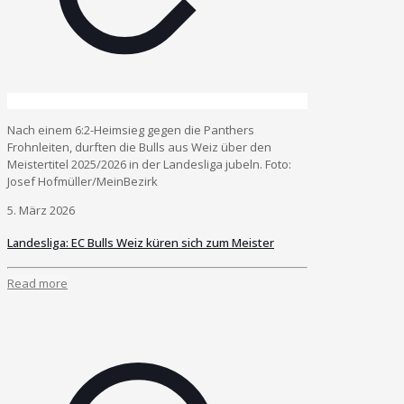
Nach einem 6:2-Heimsieg gegen die Panthers
Frohnleiten, durften die Bulls aus Weiz über den
Meistertitel 2025/2026 in der Landesliga jubeln. Foto:
Josef Hofmüller/MeinBezirk
5. März 2026
Landesliga: EC Bulls Weiz küren sich zum Meister
Read more