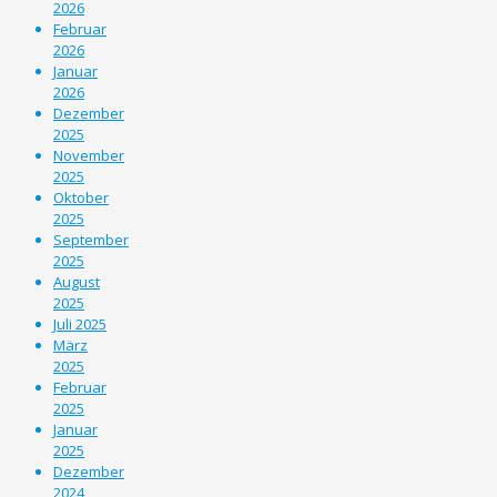
2026
Februar
2026
Januar
2026
Dezember
2025
November
2025
Oktober
2025
September
2025
August
2025
Juli 2025
März
2025
Februar
2025
Januar
2025
Dezember
2024