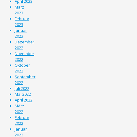
April 2023
März
2023
Februar
2023
Januar
2023
Dezember
2022
November
2022
Oktober
2022
September
2022
Juli 2022
Mai 2022
April 2022
März
2022
Februar
2022
Januar
2022