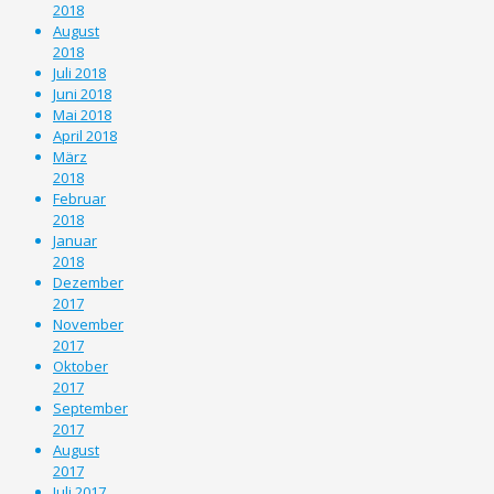
2018
August
2018
Juli 2018
Juni 2018
Mai 2018
April 2018
März
2018
Februar
2018
Januar
2018
Dezember
2017
November
2017
Oktober
2017
September
2017
August
2017
Juli 2017