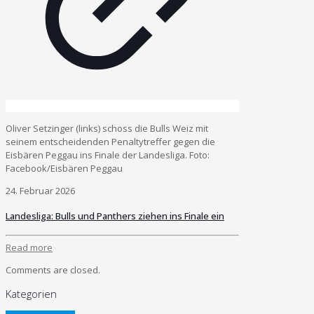
Oliver Setzinger (links) schoss die Bulls Weiz mit
seinem entscheidenden Penaltytreffer gegen die
Eisbären Peggau ins Finale der Landesliga. Foto:
Facebook/Eisbären Peggau
24. Februar 2026
Landesliga: Bulls und Panthers ziehen ins Finale ein
Read more
Comments are closed.
Kategorien