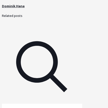
Dominik Hana
Related posts