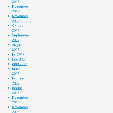
2018
Dezember
2017
November
2017
Oktober
2017
September
2017
August
2017
Juli 2017
Juni 2017
April 2017
März
2017
Februar
2017
Januar
2017
Dezember
2016
November
2016