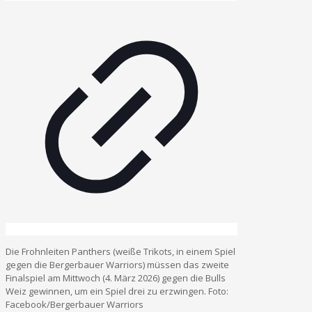
Die Frohnleiten Panthers (weiße Trikots, in einem Spiel
gegen die Bergerbauer Warriors) müssen das zweite
Finalspiel am Mittwoch (4. März 2026) gegen die Bulls
Weiz gewinnen, um ein Spiel drei zu erzwingen. Foto:
Facebook/Bergerbauer Warriors