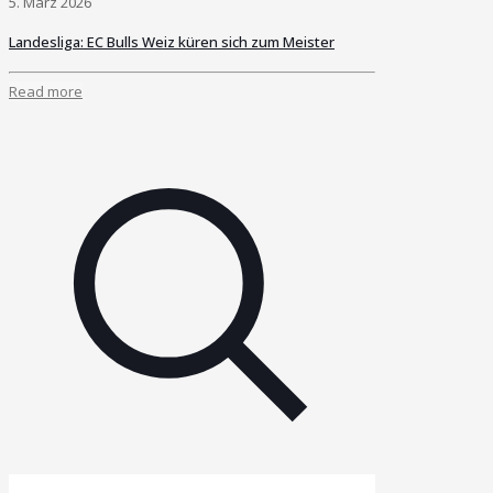
5. März 2026
Landesliga: EC Bulls Weiz küren sich zum Meister
Read more