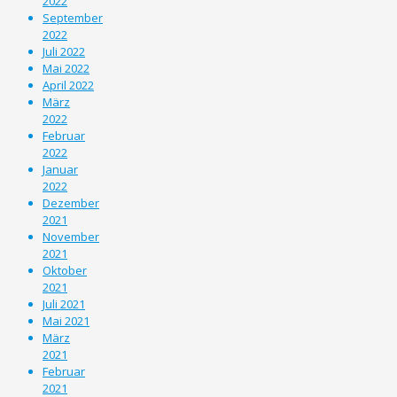
2022
September
2022
Juli 2022
Mai 2022
April 2022
März
2022
Februar
2022
Januar
2022
Dezember
2021
November
2021
Oktober
2021
Juli 2021
Mai 2021
März
2021
Februar
2021