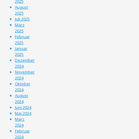
2025
August
2025
Juli 2025
März
2025
Februar
2025
Januar
2025
Dezember
2024
November
2024
Oktober
2024
August
2024
Juni 2024
Mai 2024
März
2024
Februar
2024