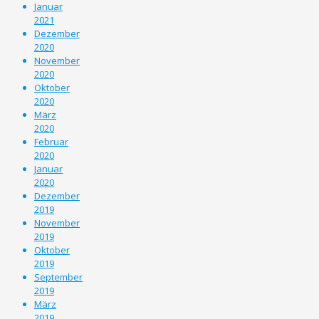
Januar
2021
Dezember
2020
November
2020
Oktober
2020
März
2020
Februar
2020
Januar
2020
Dezember
2019
November
2019
Oktober
2019
September
2019
März
2019