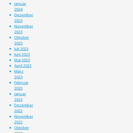
Januar
2024
Dezember
2023
November
2023
Oktober
2023
Juli 2023
Juni 2023
Mai 2023
April 2023
März
2023
Februar
2023
Januar
2023
Dezember
2022
November
2022
Oktober