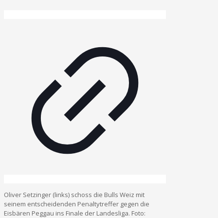
Oliver Setzinger (links) schoss die Bulls Weiz mit
seinem entscheidenden Penaltytreffer gegen die
Eisbären Peggau ins Finale der Landesliga. Foto: