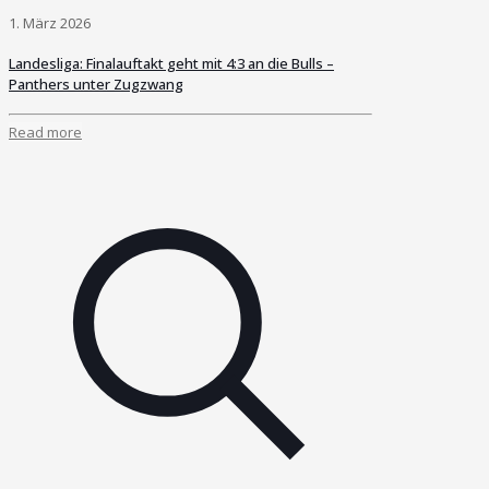
1. März 2026
Landesliga: Finalauftakt geht mit 4:3 an die Bulls –
Panthers unter Zugzwang
Read more