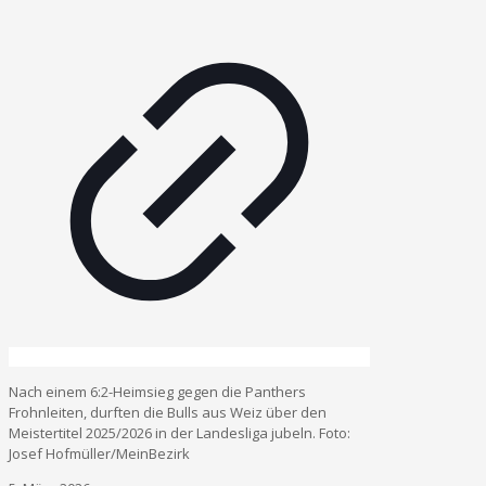
Nach einem 6:2-Heimsieg gegen die Panthers
Frohnleiten, durften die Bulls aus Weiz über den
Meistertitel 2025/2026 in der Landesliga jubeln. Foto:
Josef Hofmüller/MeinBezirk