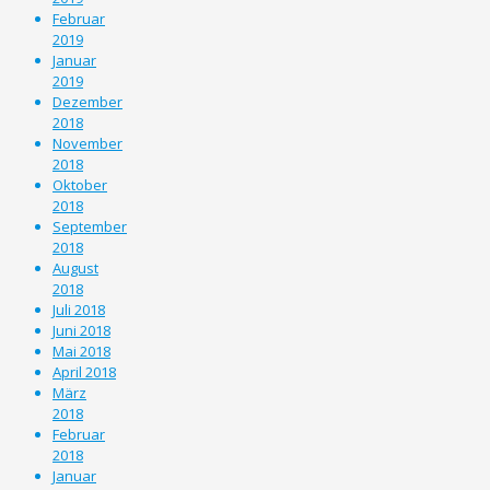
Februar
2019
Januar
2019
Dezember
2018
November
2018
Oktober
2018
September
2018
August
2018
Juli 2018
Juni 2018
Mai 2018
April 2018
März
2018
Februar
2018
Januar