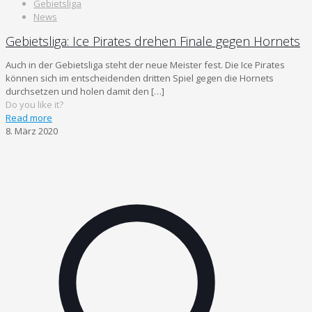
Gebietsliga
News
Gebietsliga: Ice Pirates drehen Finale gegen Hornets
Auch in der Gebietsliga steht der neue Meister fest. Die Ice Pirates
können sich im entscheidenden dritten Spiel gegen die Hornets
durchsetzen und holen damit den
[…]
Do you like it?
Read more
8. März 2020