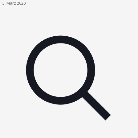
5. März 2020